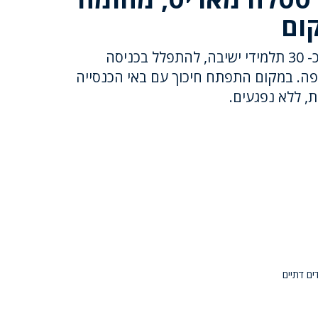
ום
הבוקר, הגיעה קבוצה של כ- 30 תלמידי ישיבה, להתפלל בכניסה
פה. במקום התפתח חיכוך עם באי הכנסייה
, ללא נפגעים.
ים דתיים