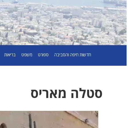
חדשות חיפה והסביבה
ספורט
משפט
בריאות
סטלה מאריס