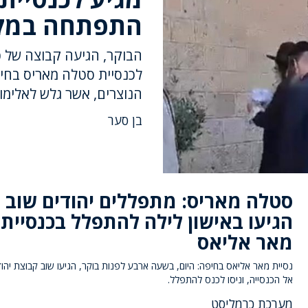
התפתחה במק
לכנסיית סטלה מאריס בחי
הנוצרים, אשר גלש לאלימות
בן סער
סטלה מאריס: מתפללים יהודים שוב
הגיעו באישון לילה להתפלל בכנסיית
מאר אליאס
נסיית מאר אליאס בחיפה: היום, בשעה ארבע לפנות בוקר, הגיעו שוב קבוצת יהוד
אל הכנסייה, וניסו לכנס להתפלל.
מערכת כרמליסט