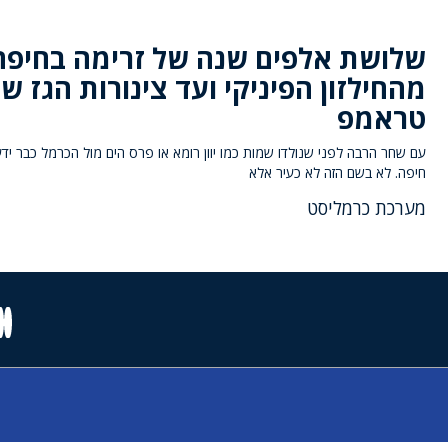
שלושת אלפים שנה של זרימה בחיפה
מהחילזון הפיניקי ועד צינורות הגז ש
טראמפ
עם שחר הרבה לפני שנולדו שמות כמו יוון רומא או פרס הים מול הכרמל כבר יד
חיפה. לא בשם הזה לא כעיר אלא
מערכת כרמליסט