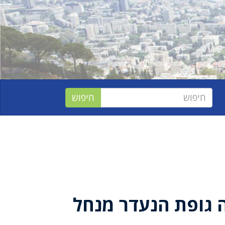
 גופת הנעדר מנחל