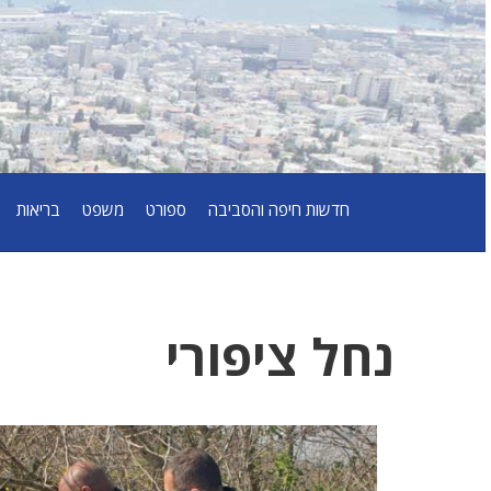
חדשות חיפה והסביבה
ספורט
משפט
בריאות
נחל ציפורי