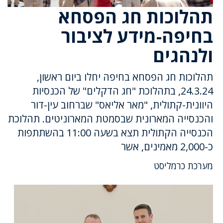
תהלוכות חג הפסחא
בחיפה-מידע לציבור
ולנהגים
תהלוכות חג הפסחא בחיפה יחלו ביום ראשון,
24.3.24, בתהלוכת "חג הדקלים" של הכנסיות
היוונית-קתולית, "מאר אליאס" שברחוב עין-דור
והכנסייה המארונית שבסמטת המארוניטים. תהלוכת
הכנסייה הקתולית תצא בשעה 11:00 בהשתתפות
כ-2,000 מאמינים, אשר
מערכת כרמליסט