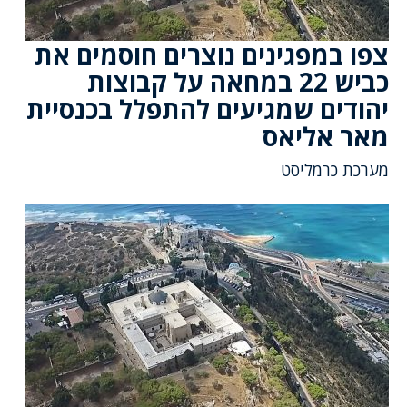
צפו במפגינים נוצרים חוסמים את
כביש 22 במחאה על קבוצות
יהודים שמגיעים להתפלל בכנסיית
מאר אליאס
מערכת כרמליסט