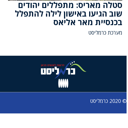
סטלה מאריס: מתפללים יהודים
שוב הגיעו באישון לילה להתפלל
בכנסיית מאר אליאס
מערכת כרמליסט
© 2020 כרמליסט