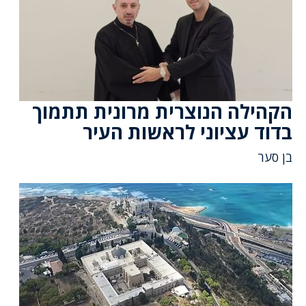
הקהילה הנוצרית מרונית תתמוך
בדוד עציוני לראשות העיר
בן סער