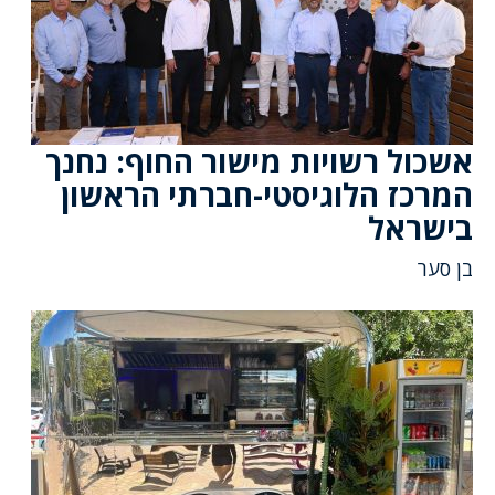
אשכול רשויות מישור החוף: נחנך
המרכז הלוגיסטי-חברתי הראשון
בישראל
בן סער