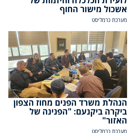
לועידת הכלכלה והיזמות של
אשכול מישור החוף
מערכת כרמליסט
הנהלת משרד הפנים מחוז הצפון
ביקרה ביקנעם: "הפנינה של
האזור"
מערכת כרמליסט