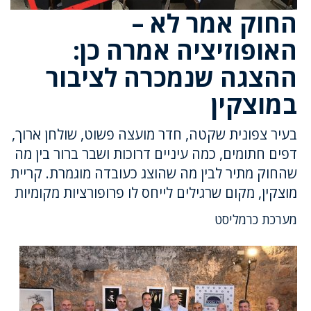
החוק אמר לא –
האופוזיציה אמרה כן:
ההצגה שנמכרה לציבור
במוצקין
בעיר צפונית שקטה, חדר מועצה פשוט, שולחן ארוך,
דפים חתומים, כמה עיניים דרוכות ושבר ברור בין מה
שהחוק מתיר לבין מה שהוצג כעובדה מוגמרת. קריית
מוצקין, מקום שרגילים לייחס לו פרופורציות מקומיות
מערכת כרמליסט