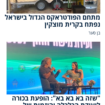
מתחם הפודטראקס הגדול בישראל
נפתח בקרית מוצקין
בן סער
"שזה בא בא בא": הופעת בכורה