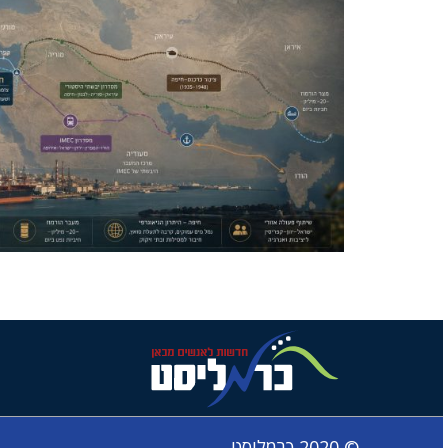
© 2020 כרמליסט