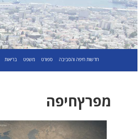
חדשות חיפה והסביבה
ספורט
משפט
בריאות
מפרץחיפה