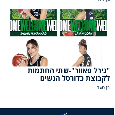
"גירל פאוור"-שתי החתמות
לקבוצת כדורסל הנשים
בן סער