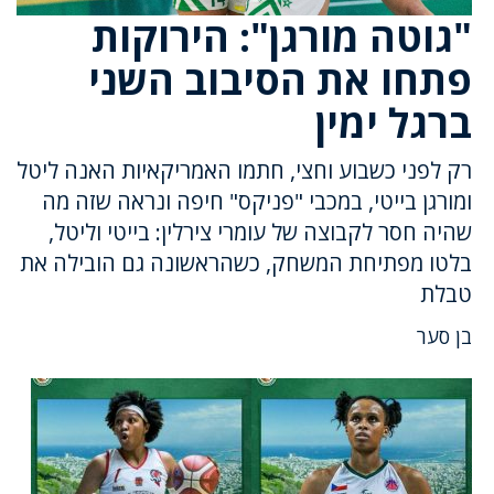
"גוטה מורגן": הירוקות
פתחו את הסיבוב השני
ברגל ימין
רק לפני כשבוע וחצי, חתמו האמריקאיות האנה ליטל
ומורגן בייטי, במכבי "פניקס" חיפה ונראה שזה מה
שהיה חסר לקבוצה של עומרי צירלין: בייטי וליטל,
בלטו מפתיחת המשחק, כשהראשונה גם הובילה את
טבלת
בן סער