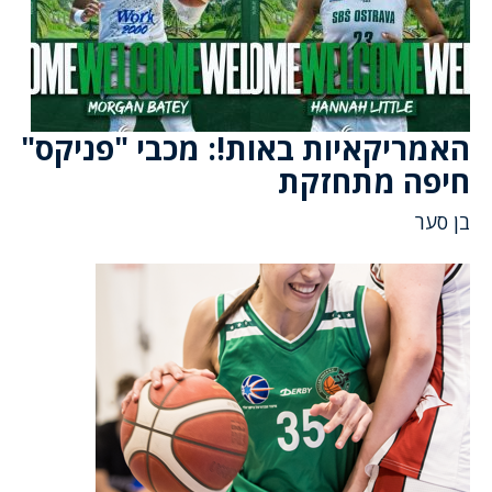
האמריקאיות באות!: מכבי "פניקס"
חיפה מתחזקת
בן סער