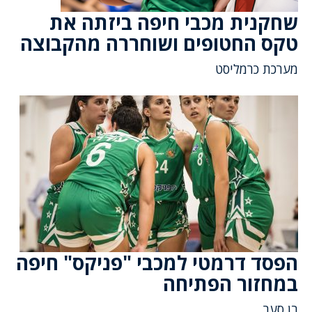
שחקנית מכבי חיפה ביזתה את
טקס החטופים ושוחררה מהקבוצה
מערכת כרמליסט
הפסד דרמטי למכבי "פניקס" חיפה
במחזור הפתיחה
בן סער