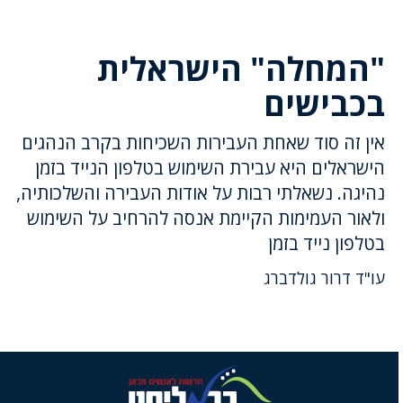
"המחלה" הישראלית
בכבישים
אין זה סוד שאחת העבירות השכיחות בקרב הנהגים
הישראלים היא עבירת השימוש בטלפון הנייד בזמן
נהיגה. נשאלתי רבות על אודות העבירה והשלכותיה,
ולאור העמימות הקיימת אנסה להרחיב על השימוש
בטלפון נייד בזמן
עו"ד דרור גולדברג