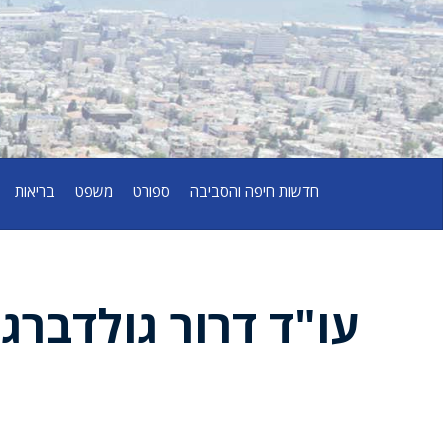
חדשות חיפה והסביבה
ספורט
משפט
בריאות
עו"ד דרור גולדברג
,