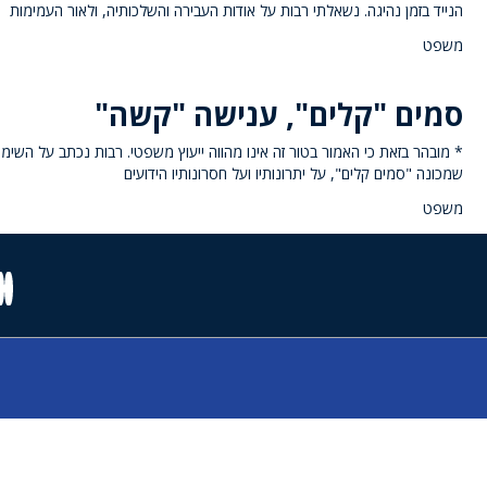
הנייד בזמן נהיגה. נשאלתי רבות על אודות העבירה והשלכותיה, ולאור העמימות
משפט
סמים "קלים", ענישה "קשה"
* מובהר בזאת כי האמור בטור זה אינו מהווה ייעוץ משפטי. רבות נכתב על השימ
שמכונה "סמים קלים", על יתרונותיו ועל חסרונותיו הידועים
משפט