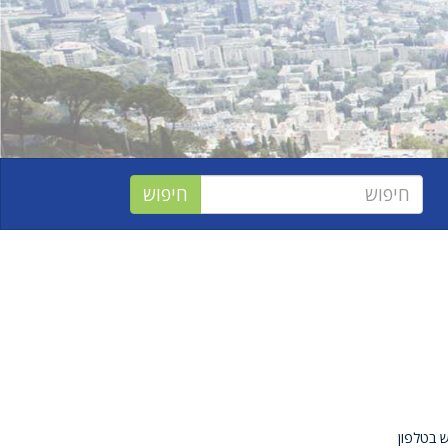
ש בטלפון