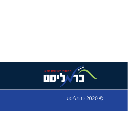
© 2020 כרמליסט