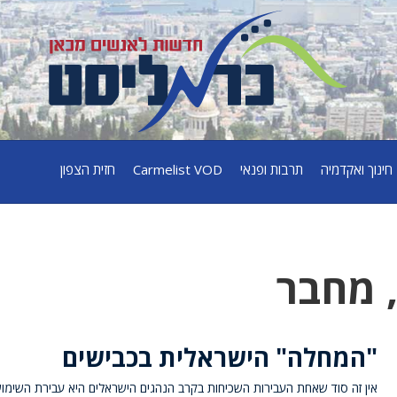
חינוך ואקדמיה
תרבות ופנאי
Carmelist VOD
חזית הצפון
 מחבר
"המחלה" הישראלית בכבישים
אין זה סוד שאחת העבירות השכיחות בקרב הנהגים הישראלים היא עבירת השימו