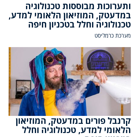
ותערוכות מבוססות טכנולוגיה
במדעטק, המוזיאון הלאומי למדע,
טכנולוגיה וחלל בטכניון חיפה
מערכת כרמליסט
קרנבל פורים במדעטק, המוזיאון
הלאומי למדע, טכנולוגיה וחלל