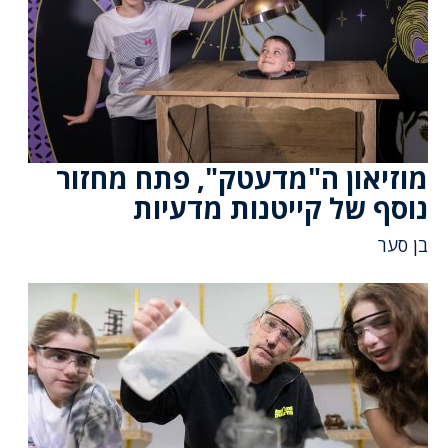
מוזיאון ה"מדעטק", פתח מחזור
נוסף של קייטנות מדעיות
בן סער