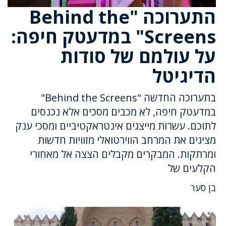
התערוכה "Behind the
Screens" במדעטק חיפה:
על עולמם של סודות
הדיגיטל
בתערוכה החדשה "Behind the Screens"
במדעטק חיפה, לא מכבים מסכים אלא נכנסים
לתוכם. עשרות מייצגים אינטראקטיביים ומסכי ענק
מציגים את המרחב הווירטואלי מזוויות חדשות
ומרתקות. המבקרים מקבלים הצצה אל מאחורי
הקלעים של
בן סער