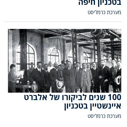
בטכניון חיפה
מערכת כרמליסט
100 שנים לביקורו של אלברט
איינשטיין בטכניון
מערכת כרמליסט