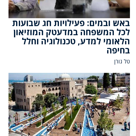
באש ובמים: פעילויות חג שבועות
לכל המשפחה במדעטק המוזיאון
הלאומי למדע, טכנולוגיה וחלל
בחיפה
טל גורן