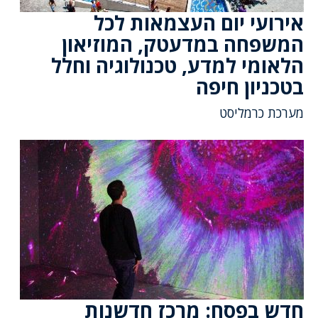
אירועי יום העצמאות לכל
המשפחה במדעטק, המוזיאון
הלאומי למדע, טכנולוגיה וחלל
בטכניון חיפה
מערכת כרמליסט
חדש בפסח: מרכז חדשנות