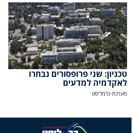
טכניון: שני פרופסורים נבחרו
לאקדמיה למדעים
מערכת כרמליסט