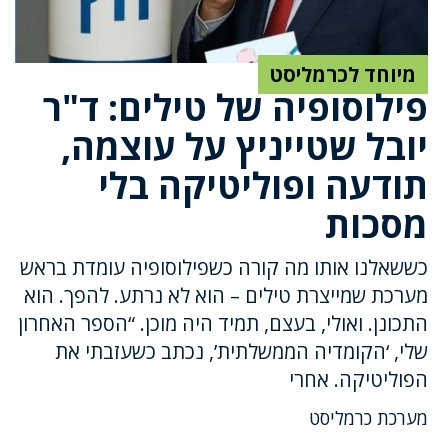
מיוחד לכרמליסט
פילוסופיה של טילים: ד"ר
יובל שטייניץ על עוצמה,
תודעה ופוליטיקה בלי
מסכות
כששאלנו אותו מה קורה כשפילוסופיה עומדת בראש
מערכת שמייצרת טילים – הוא לא נרתע. להפך. הוא
התכונן. ואולי, בעצם, תמיד היה מוכן. “הספר האחרון
שלי, ‘הקומדיה הממשלתית’, נכתב כשעזבתי את
הפוליטיקה. אחרי
מערכת כרמליסט