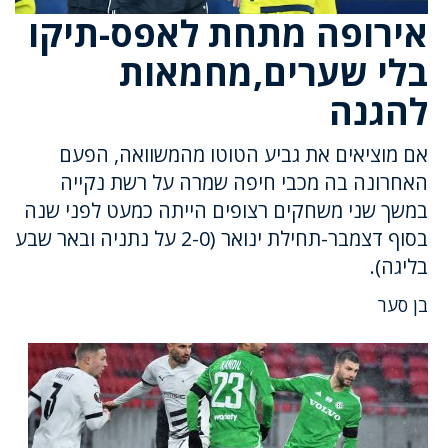
אירופה מתחת לאפס-תיקו
בלי שערים,מחמאות
להגנה
אם מוציאים את גביע הטוטו מהמשוואה, הפעם
האחרונה בה מכבי חיפה שמרה על רשת נקייה
במשך שני משחקים רצופים הייתה כמעט לפני שנה
בסוף דצמבר-תחילת ינואר (2-0 על נתניה ובאר שבע
בליגה).
בן סער