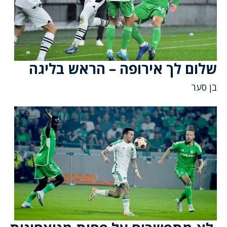
שלום לך אירופה – הראש בליגה
בן סער