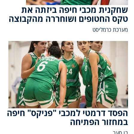
שחקנית מכבי חיפה ביזתה את
טקס החטופים ושוחררה מהקבוצה
מערכת כרמליסט
הפסד דרמטי למכבי "פניקס" חיפה
במחזור הפתיחה
בן סער