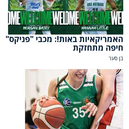
האמריקאיות באות!: מכבי "פניקס"
חיפה מתחזקת
בן סער