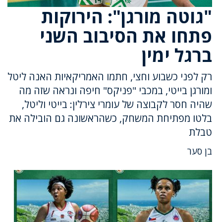
"גוטה מורגן": הירוקות
פתחו את הסיבוב השני
ברגל ימין
רק לפני כשבוע וחצי, חתמו האמריקאיות האנה ליטל
ומורגן בייטי, במכבי "פניקס" חיפה ונראה שזה מה
שהיה חסר לקבוצה של עומרי צירלין: בייטי וליטל,
בלטו מפתיחת המשחק, כשהראשונה גם הובילה את
טבלת
בן סער