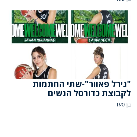
"גירל פאוור"-שתי החתמות
לקבוצת כדורסל הנשים
בן סער