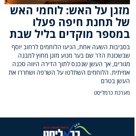
מזגן על האש: לוחמי האש
של תחנת חיפה פעלו
במספר מוקדים בליל שבת
בסביבות השעה אחת, הגיעו הלוחמים לרחוב יוסף
שבשכונת הדר שם בער מנוע מזגן מחוץ למבנה
מגורים, אך העשן שנכנס לתוך הדירה היווה סכנה
אמיתית. הלוחמים השתלטו על השרפה ושחררו את
העשן בטרם
מערכת כרמליסט