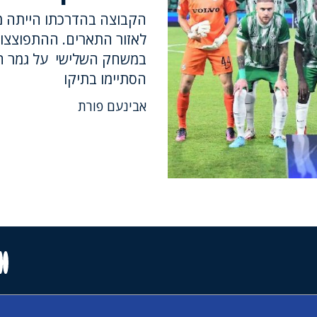
הקבוצה בהדרכתו הייתה מב
במשחק השלישי על גמר הגב
הסתיימו בתיקו
אבינעם פורת