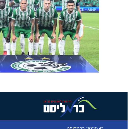
© 2020 כרמליסט