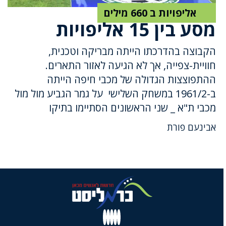
15 אליפויות ב 660 מילים
מסע בין 15 אליפויות
הקבוצה בהדרכתו הייתה מבריקה וטכנית,
חוויית-צפייה, אך לא הגיעה לאזור התארים.
ההתפוצצות הגדולה של מכבי חיפה הייתה
ב-1961/2 במשחק השלישי על גמר הגביע מול מול
מכבי ת"א _ שני הראשונים הסתיימו בתיקו
אבינעם פורת