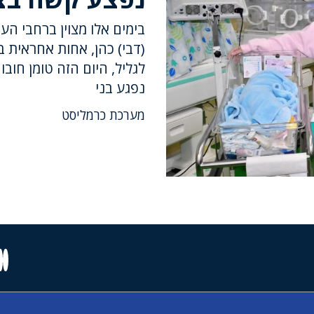
בימים אלו מצוין ברחבי הע
(דבי) כהן, אחות אחראית 
לגליל, היום הזה טומן חוב
נפגע בני
מערכת כרמליסט