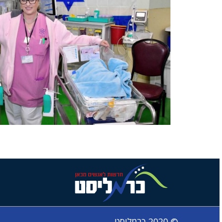
© 2020 כרמליסט