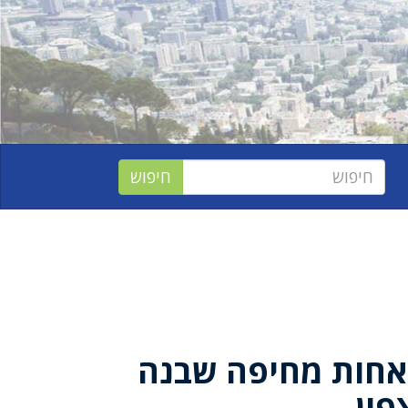
אחות מחיפה שבנה
פון