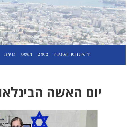
חדשות חיפה והסביבה
ספורט
משפט
בריאות
יום האשה הבינלאו