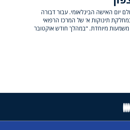
ולם יום האישה הבינלאומי. עבור דבורה
במחלקת תינוקות א' של המרכז הרפואי
ו משמעות מיוחדת. "במהלך חודש אוקטובר