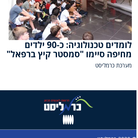
לומדים טכנולוגיה: כ-90 ילדים
מחיפה סיימו "סמסטר קיץ ברפאל"
מערכת כרמליסט