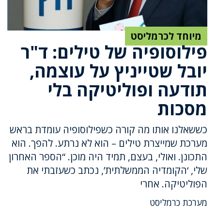
מיוחד לכרמליסט
פילוסופיה של טילים: ד"ר
יובל שטייניץ על עוצמה,
תודעה ופוליטיקה בלי
מסכות
כששאלנו אותו מה קורה כשפילוסופיה עומדת בראש
מערכת שמייצרת טילים – הוא לא נרתע. להפך. הוא
התכונן. ואולי, בעצם, תמיד היה מוכן. “הספר האחרון
שלי, ‘הקומדיה הממשלתית’, נכתב כשעזבתי את
הפוליטיקה. אחרי
מערכת כרמליסט