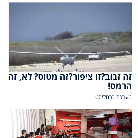
זה זבוב?זו ציפור?זה מטוס? לא, זה
הרמס!
מערכת כרמליסט