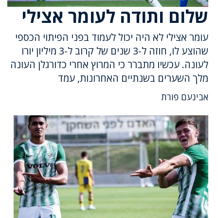
שלום ותודה לעומר אצילי
עומר אצילי לא היה יכול לעמוד בפני הפיתוי הכספי
שהוצע לו, חוזה ל-3 שנים של קרוב ל-3 מיליון יורו
לעונה. עכשיו מתברר כי המרוץ אחרי כדורגלן העונה
מלך השערים בשנתיים האחרונות, עמד
אבינעם פורת