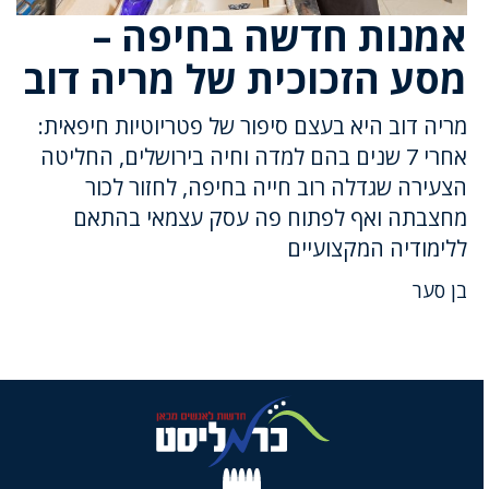
אמנות חדשה בחיפה –
מסע הזכוכית של מריה דוב
מריה דוב היא בעצם סיפור של פטריוטיות חיפאית:
אחרי 7 שנים בהם למדה וחיה בירושלים, החליטה
הצעירה שגדלה רוב חייה בחיפה, לחזור לכור
מחצבתה ואף לפתוח פה עסק עצמאי בהתאם
ללימודיה המקצועיים
בן סער