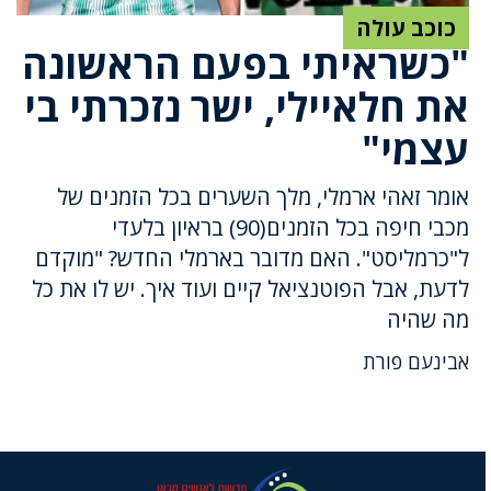
כוכב עולה
"כשראיתי בפעם הראשונה
את חלאיילי, ישר נזכרתי בי
עצמי"
אומר זאהי ארמלי, מלך השערים בכל הזמנים של
מכבי חיפה בכל הזמנים(90) בראיון בלעדי
ל"כרמליסט". האם מדובר בארמלי החדש? "מוקדם
לדעת, אבל הפוטנציאל קיים ועוד איך. יש לו את כל
מה שהיה
אבינעם פורת