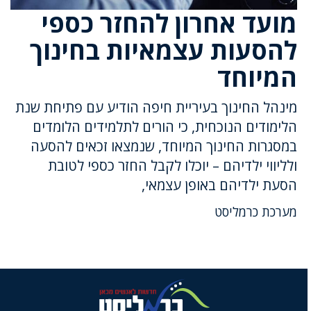
מועד אחרון להחזר כספי
להסעות עצמאיות בחינוך
המיוחד
מינהל החינוך בעיריית חיפה הודיע עם פתיחת שנת
הלימודים הנוכחית, כי הורים לתלמידים הלומדים
במסגרות החינוך המיוחד, שנמצאו זכאים להסעה
ולליווי ילדיהם – יוכלו לקבל החזר כספי לטובת
הסעת ילדיהם באופן עצמאי,
מערכת כרמליסט