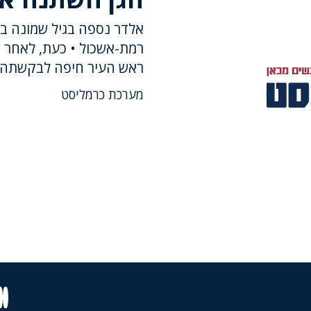
אלדר נספה בגיל שמונה בת
רמת-אשכול • כעת, לאחר 
ראש העיר חיפה לבקשתה ש
מערכת כרמליסט