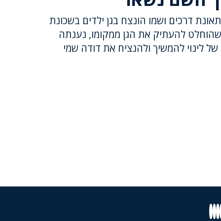
אונת דרכים ושמו הונצח בגן ילדים בשכונת
שהוחלט להעתיק את הגן ממקומו, נענתה
ל לינוי להמשיך ולהנציח את דודה שמי