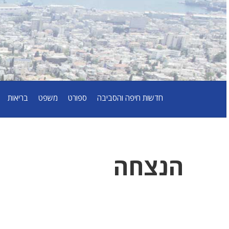
חדשות חיפה והסביבה
ספורט
משפט
בריאות
הנצחה