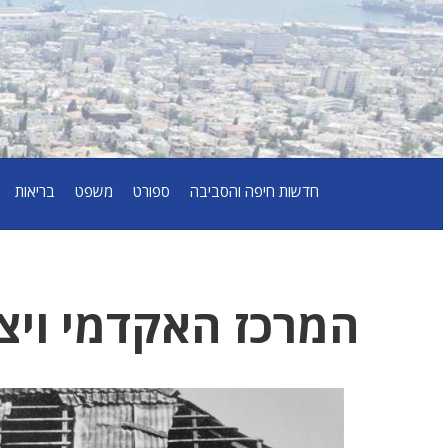
חדשות חיפה והסביבה
ספורט
משפט
בריאות
המרכז האקדמי ויצ