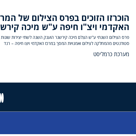
הוכרזו הזוכים בפרס הצילום של המרכ
האקדמי ויצ"ו חיפה ע"ש מיכה קירשנ
פרס הצילום השנתי ע"ש הצלם מיכה קירשנר הוענק השנה לשתי יצירות שונות 
סטודנטים מהמחלקה לצילום ואמנויות המסך במרכז האקדמי ויצו חיפה – רנד
מערכת כרמליסט