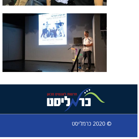
© 2020 כרמליסט