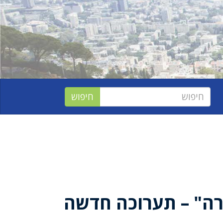
רה" – תערוכה חדשה