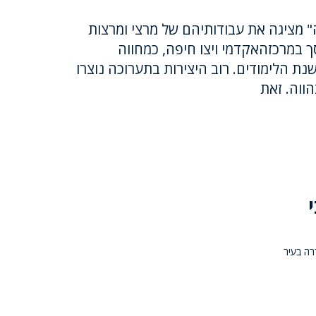
 מציגה את עבודותיהם של מרצי ומרצות
ך במרכזהאקדמי ויצו חיפה, כמחווה
ת הלימודים. רוב היצירות בתערוכה נוצרו
ווה. זאת
ררה בעיר