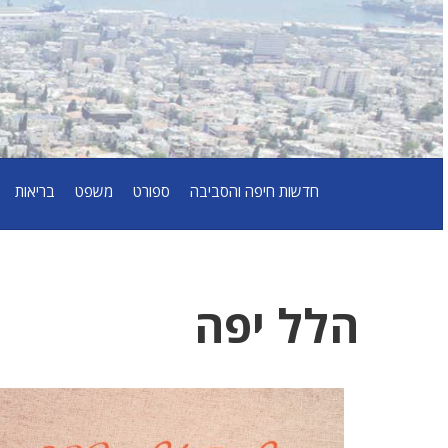
חדשות חיפה והסביבה
ספורט
משפט
בריאות
הלל יפה