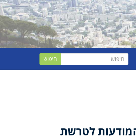
המודעות לטרשת