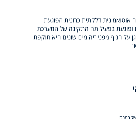
 (MS) זו מחלה אוטואמונית דלקתית כרונית הפוגעת
 ופוגעת בפעילותה התקינה של המערכת
 על הגוף מפני זיהומים שונים היא תוקפת
ן
לוגית של המרכז