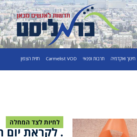
חינוך ואקדמיה
תרבות ופנאי
Carmelist VOD
חזית הצפון
לחיות לצד המחלה
. לקראת יום 