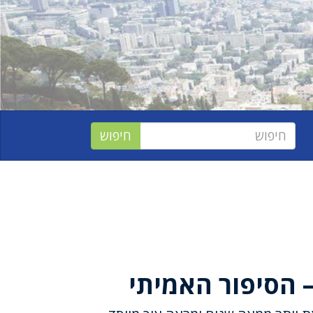
 הסיפור האמיתי