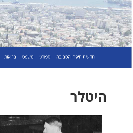
חדשות חיפה והסביבה
ספורט
משפט
בריאות
היטלר