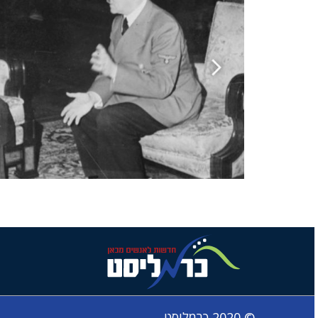
© 2020 כרמליסט