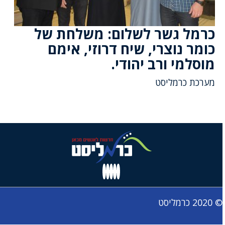
כרמל גשר לשלום: משלחת של
כומר נוצרי, שיח דרוזי, אימם
מוסלמי ורב יהודי.
מערכת כרמליסט
© 2020 כרמליסט