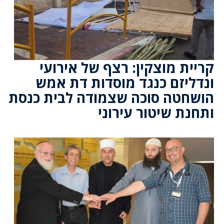
קריית מוצקין: רצף של אירועי
ונדליזם כנגד מוסדות דת אמש
הושחטה סוכה שצמודה לבית כנסת
ותחנת שיטור עירוני