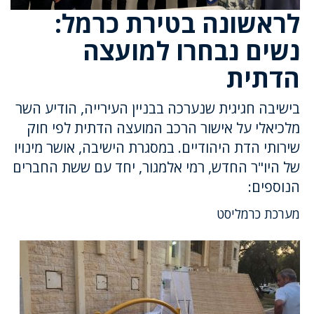
לראשונה בטירת כרמל:
נשים נבחרו למועצה
הדתית
בישיבה חגיגית שנערכה בבניין העירייה, הודיע השר
מלכיאלי על אישור הרכב המועצה הדתית לפי חוק
שירותי הדת היהודיים. במסגרת הישיבה, אושר מינויו
של היו"ר החדש, רמי אלמגור, יחד עם ששת החברים
הנוספים:
מערכת כרמליסט