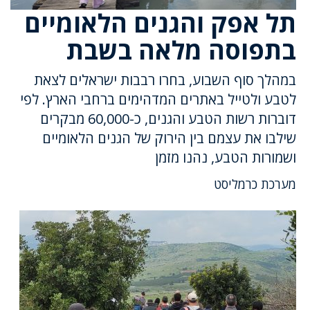
תל אפק והגנים הלאומיים
בתפוסה מלאה בשבת
במהלך סוף השבוע, בחרו רבבות ישראלים לצאת
לטבע ולטייל באתרים המדהימים ברחבי הארץ. לפי
דוברות רשות הטבע והגנים, כ-60,000 מבקרים
שילבו את עצמם בין הירוק של הגנים הלאומיים
ושמורות הטבע, נהנו מזמן
מערכת כרמליסט