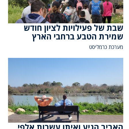
שבת של פעילויות לציון חודש
שמירת הטבע ברחבי הארץ
מערכת כרמליסט
האביב הגיע ואיתו עשרות אלפי