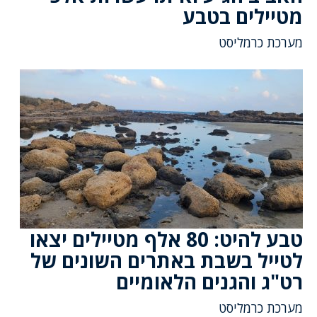
מטיילים בטבע
מערכת כרמליסט
טבע להיט: 80 אלף מטיילים יצאו
לטייל בשבת באתרים השונים של
רט"ג והגנים הלאומיים
מערכת כרמליסט