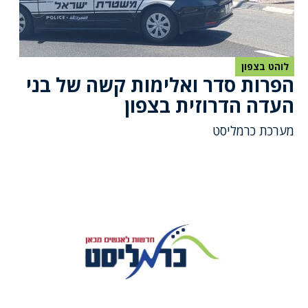
לוהט בצפון
הפרות סדר ואלימות קשה של בני
העדה הדרוזית בצפון
מערכת כרמליסט