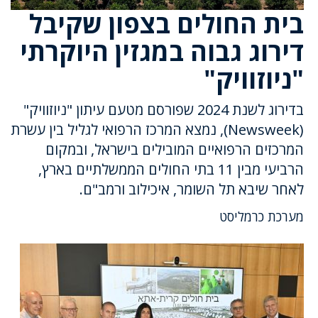
בית החולים בצפון שקיבל
דירוג גבוה במגזין היוקרתי
"ניוזוויק"
בדירוג לשנת 2024 שפורסם מטעם עיתון "ניוזוויק"
(Newsweek), נמצא המרכז הרפואי לגליל בין עשרת
המרכזים הרפואיים המובילים בישראל, ובמקום
הרביעי מבין 11 בתי החולים הממשלתיים בארץ,
לאחר שיבא תל השומר, איכילוב ורמב"ם.
מערכת כרמליסט