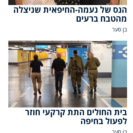
הנס של נעמה-החיפאית שניצלה
מהטבח ברעים
בן סער
בית החולים התת קרקעי חוזר
לפעול בחיפה
בן סער