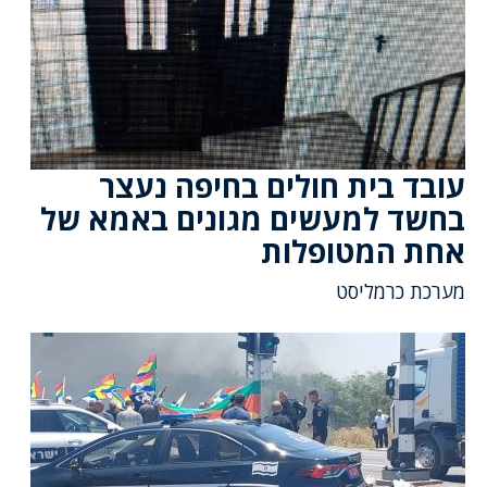
עובד בית חולים בחיפה נעצר
בחשד למעשים מגונים באמא של
אחת המטופלות
מערכת כרמליסט