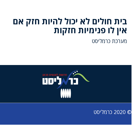
בית חולים לא יכול להיות חזק אם
אין לו פנימיות חזקות
מערכת כרמליסט
© 2020 כרמליסט