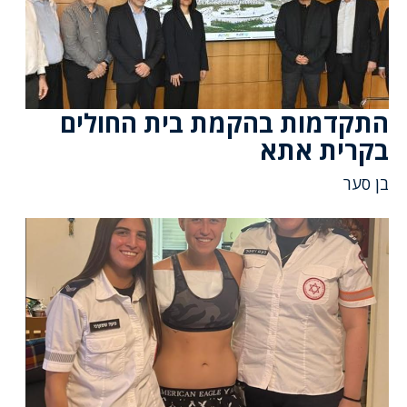
התקדמות בהקמת בית החולים
בקרית אתא
בן סער