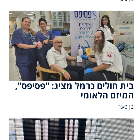
בית חולים כרמל מציג: "פסיפס",
המיזם הלאומי
בן סער