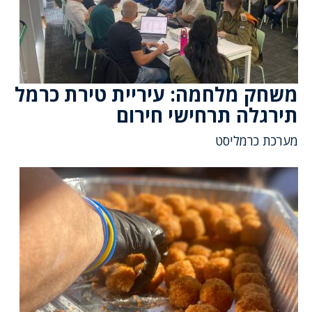
משחק מלחמה: עיריית טירת כרמל
תירגלה תרחישי חירום
מערכת כרמליסט