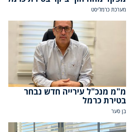
מערכת כרמליסט
מ"מ מנכ"ל עירייה חדש נבחר
בטירת כרמל
בן סער