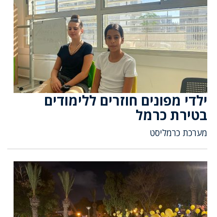
ילדי מפונים חוזרים ללימודים
בטירת כרמל
מערכת כרמליסט