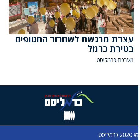
עצרת מרגשת לשחרור החטופים
בטירת כרמל
מערכת כרמליסט
© 2020 כרמליסט