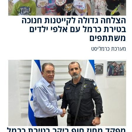
הצלחה גדולה לקייטנות חנוכה
בטירת כרמל עם אלפי ילדים
משתתפים
מערכת כרמליסט
מפקד מחוז חוף ביקר בטירת כרמל