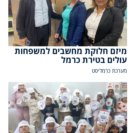
מיזם חלוקת מחשבים למשפחות
עולים בטירת כרמל
מערכת כרמליסט