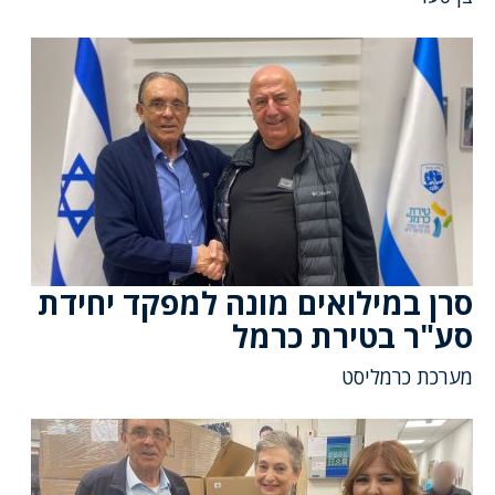
סרן במילואים מונה למפקד יחידת
סע"ר בטירת כרמל
מערכת כרמליסט