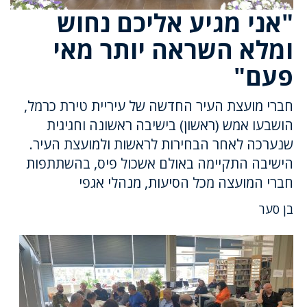
"אני מגיע אליכם נחוש
ומלא השראה יותר מאי
פעם"
חברי מועצת העיר החדשה של עיריית טירת כרמל,
הושבעו אמש (ראשון) בישיבה ראשונה וחגיגית
שנערכה לאחר הבחירות לראשות ולמועצת העיר.
הישיבה התקיימה באולם אשכול פיס, בהשתתפות
חברי המועצה מכל הסיעות, מנהלי אגפי
בן סער