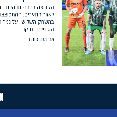
הקבוצה בהדרכתו הייתה מב
במשחק השלישי על גמר הגב
הסתיימו בתיקו
אבינעם פורת