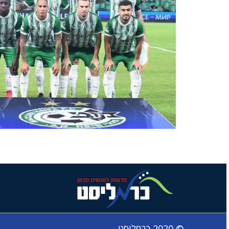
© 2020 כרמליסט