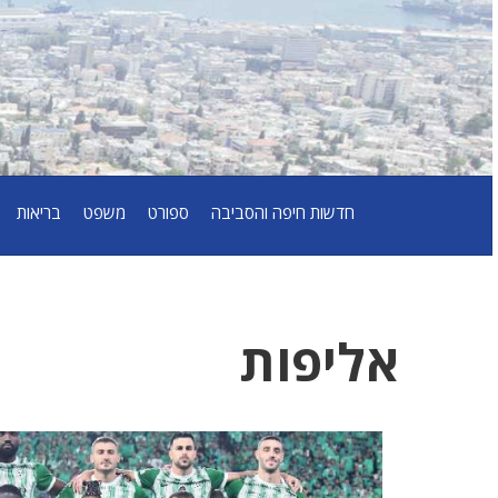
חדשות חיפה והסביבה
ספורט
משפט
בריאות
אליפות