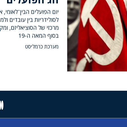
יום הפועלים הבין־לאומי, 
לסולידריות בין עובדים ול
מרכזי של הסוציאליזם, ומ
בסוף המאה ה-19
מערכת כרמליסט