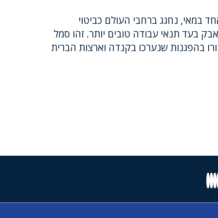
אחד במאי, נחגג ברחבי העולם כביטוי
מאבק בעד תנאי עבודה טובים יותר. זהו סמל
קורו בהפגנות שנערכו בקנדה וארצות הברית