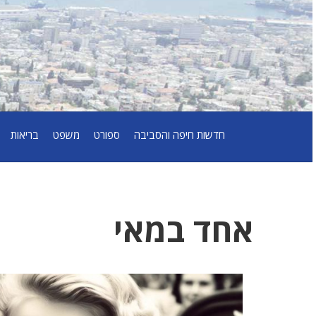
חדשות חיפה והסביבה
ספורט
משפט
בריאות
אחד במאי