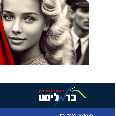
© 2020 כרמליסט