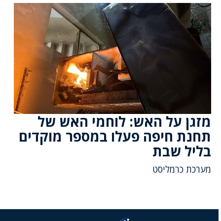
מזגן על האש: לוחמי האש של
תחנת חיפה פעלו במספר מוקדים
בליל שבת
מערכת כרמליסט