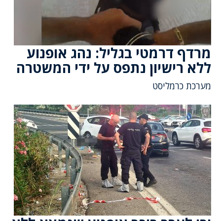
מרדף דרמטי בגליל: נהג אופנוע
ללא רישיון נתפס על ידי המשטרה
מערכת כרמליסט