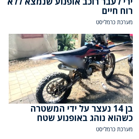
ירי לעבר רוכב אופנוע שנמצא ללא
רוח חיים
מערכת כרמליסט
בן 14 נעצר על ידי המשטרה
כשהוא נוהג באופנוע שטח
מערכת כרמליסט