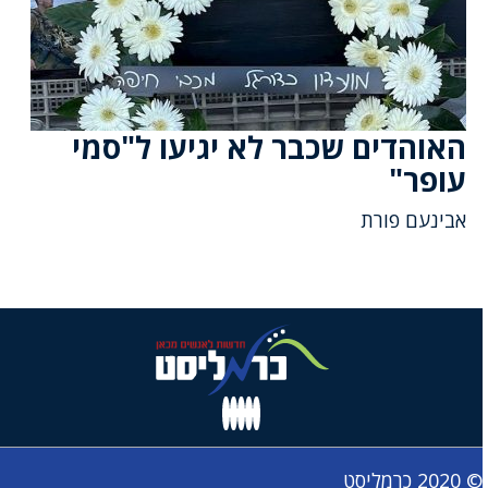
האוהדים שכבר לא יגיעו ל"סמי
עופר"
אבינעם פורת
© 2020 כרמליסט