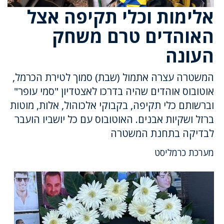
אלימות וכלי תקיפה אצל
האוהדים טרם משחק
העונה
המשטרה עצרה אתמול (שבת) סמוך לטירת הכרמל,
אוטובוס אוהדים שהיה בדרכו לאצטדיון "סמי עופר"
וברשותם כלי תקיפה, בקבוקי אלכוהול, אלות, מוטות
ברזל ושקיות אבנים. האוטובוס עם כל יושביו הועבר
לבדיקה בתחנת המשטרה
מערכת כרמליסט