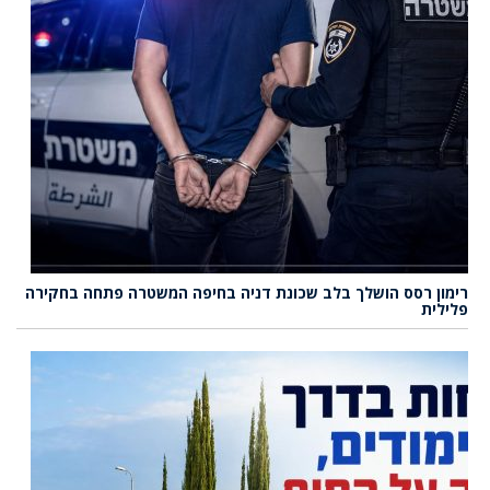
רימון רסס הושלך בלב שכונת דניה בחיפה המשטרה פתחה בחקירה
פלילית