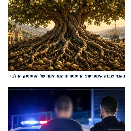
האגוז שבנה אימפריות: ההיסטוריה המדהימה של הפיסטוק החלבי