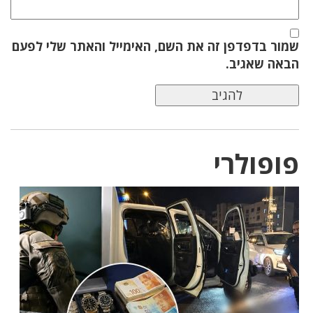
שמור בדפדפן זה את השם, האימייל והאתר שלי לפעם
הבאה שאגיב.
פופולרי