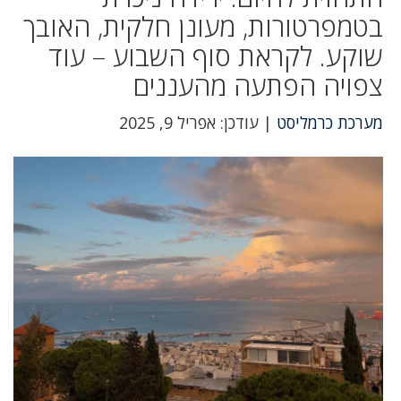
בטמפרטורות, מעונן חלקית, האובך
שוקע. לקראת סוף השבוע – עוד
צפויה הפתעה מהעננים
מערכת כרמליסט
| עודכן: אפריל 9, 2025