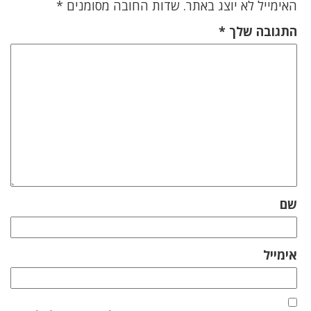
האימייל לא יוצג באתר.
שדות החובה מסומנים
*
התגובה שלך
*
שם
אימייל