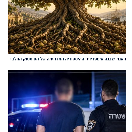
האגוז שבנה אימפריות: ההיסטוריה המדהימה של הפיסטוק החלבי