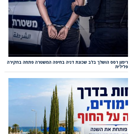
רימון רסס הושלך בלב שכונת דניה בחיפה המשטרה פתחה בחקירה
פלילית