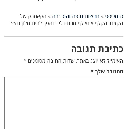
כרמליסט
»
חדשות חיפה והסביבה
»
הקאמבק של
הקזינו: הקלף שנשלף מבת-גלים והפך לבית מלון נוצץ
כתיבת תגובה
האימייל לא יוצג באתר.
שדות החובה מסומנים
*
התגובה שלך
*