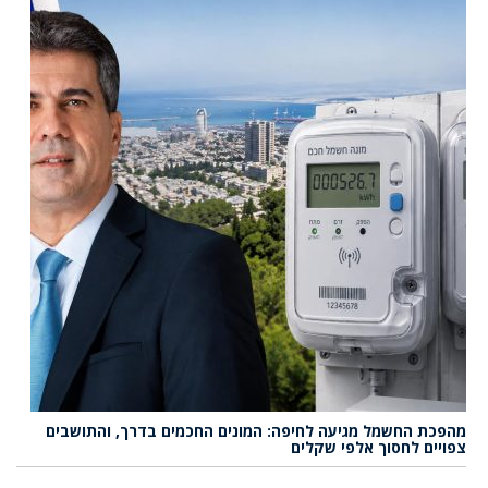
מהפכת החשמל מגיעה לחיפה: המונים החכמים בדרך, והתושבים
צפויים לחסוך אלפי שקלים