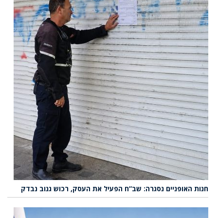
חנות האופניים נסגרה: שב”ח הפעיל את העסק, רכוש גנוב נבדק