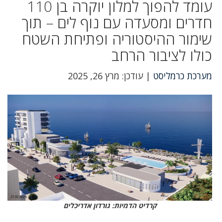
עומד להפוך למלון יוקרה בן 110
חדרים ומסעדה עם נוף לים – תוך
שימור ההיסטוריה ופתיחת השטח
כולו לציבור הרחב
מערכת כרמליסט
| עודכן: מרץ 26, 2025
קרדיט הדמיות: גורדון אדריכלים