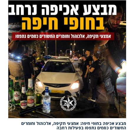
מבצע אכיפה בחופי חיפה: אמצעי תקיפה, אלכוהול וחומרים
החשודים כסמים נתפסו בפעילות רחבה