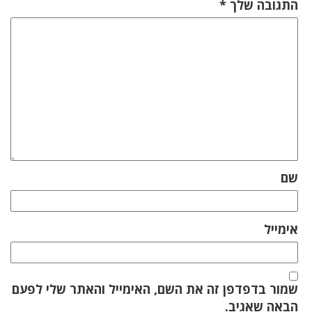
התגובה שלך
*
שם
אימייל
שמור בדפדפן זה את השם, האימייל והאתר שלי לפעם
הבאה שאגיב.