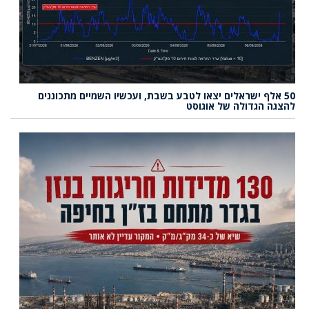
50 אלף ישראלים יצאו לטבע בשבת, ועכשיו השמיים מתכוננים
להצגה הגדולה של אוגוסט