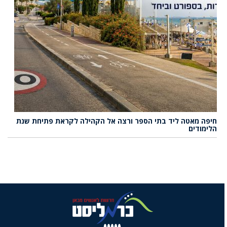
חיפה מאטה ליד בתי הספר ורצה אל הקהילה לקראת פתיחת שנת
הלימודים