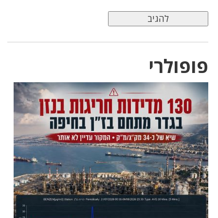
פופולרי