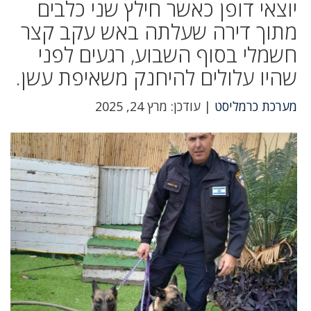
יוצאי דופן כאשר חילץ שני כלבים
מתוך דירה שעלתה באש עקב קצר
חשמלי בסוף השבוע, רגעים לפני
שהיו עלולים להיחנק משאיפת עשן.
מערכת כרמליסט
| עודכן: מרץ 24, 2025