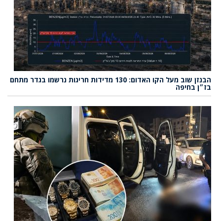
הבנזן שוב מעל הקו האדום: 130 מדידות חריגות נרשמו בגדר מתחם
בז״ן בחיפה