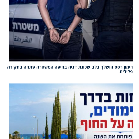
רימון רסס הושלך בלב שכונת דניה בחיפה המשטרה פתחה בחקירה
פלילית