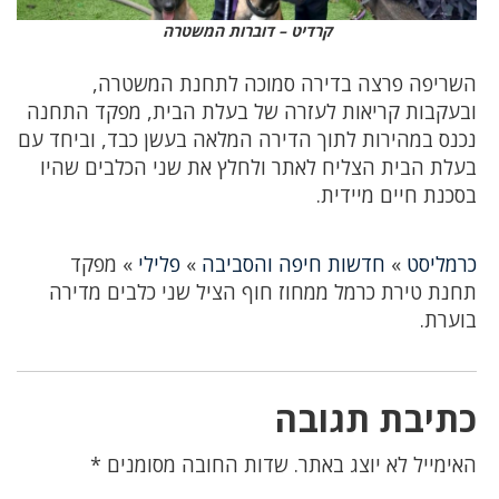
קרדיט – דוברות המשטרה
השריפה פרצה בדירה סמוכה לתחנת המשטרה,
ובעקבות קריאות לעזרה של בעלת הבית, מפקד התחנה
נכנס במהירות לתוך הדירה המלאה בעשן כבד, וביחד עם
בעלת הבית הצליח לאתר ולחלץ את שני הכלבים שהיו
בסכנת חיים מיידית.
כרמליסט
»
חדשות חיפה והסביבה
»
פלילי
»
מפקד
תחנת טירת כרמל ממחוז חוף הציל שני כלבים מדירה
בוערת.
כתיבת תגובה
האימייל לא יוצג באתר.
שדות החובה מסומנים
*