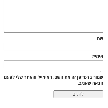
שם
אימייל
שמור בדפדפן זה את השם, האימייל והאתר שלי לפעם
הבאה שאגיב.