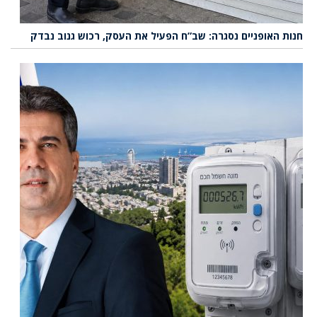
חנות האופניים נסגרה: שב”ח הפעיל את העסק, רכוש גנוב נבדק