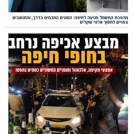
מהפכת החשמל מגיעה לחיפה: המונים החכמים בדרך, והתושבים
צפויים לחסוך אלפי שקלים