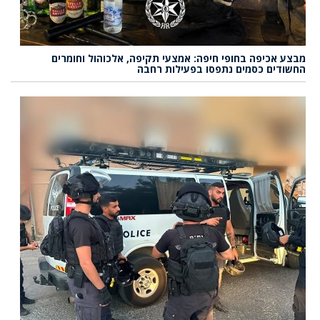
מבצע אכיפה בחופי חיפה: אמצעי תקיפה, אלכוהול וחומרים
החשודים כסמים נתפסו בפעילות רחבה