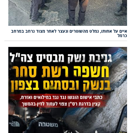
איים על אחותו, נמלט מהשוטרים ונעצר לאחר מצוד נרחב במרחב
כרמל