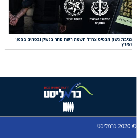
גניבת נשק מבסיס צה”ל חשפה רשת סחר בנשק ובסמים בצפון
הארץ
© 2020 כרמליסט