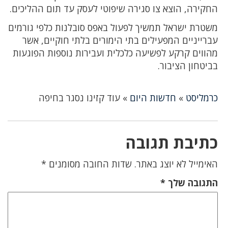
החקירה, הוצא צו סגירה שיפוטי לעסק עד תום ההליכים.
משטרת ישראל תמשיך לפעול באפס סובלנות כלפי גורמים
עברייניים המפעילים בתי הימורים בלתי חוקיים, אשר
מהווים קרקע לפשיעה כלכלית ועבירות נוספות הפוגעות
בביטחון הציבור.
כרמליסט
»
חדשות היום
»
עוד קזינו נסגר בחיפה
כתיבת תגובה
האימייל לא יוצג באתר.
שדות החובה מסומנים
*
התגובה שלך
*