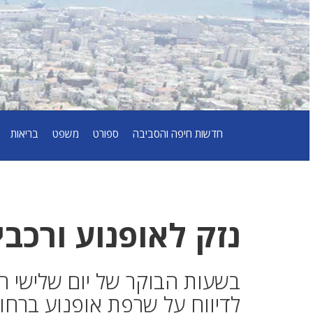
חדשות חיפה והסביבה
ספורט
משפט
בריאות
נזק לאופנוע ורכב
בשעות הבוקר של יום שלישי ה
לדיווח על שרפת אופנוע ברחו