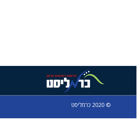
© 2020 כרמליסט