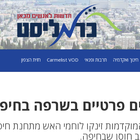
חינוך ואקדמיה
תרבות ופנאי
Carmelist VOD
חזית הצפון
ים פרטיים בשרפה בחיפ
מוקדמות זינקו לוחמי האש מתחנת חי
ב חוסן שבחיפה.