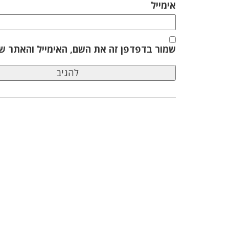
אימייל
שמור בדפדפן זה את השם, האימייל והאתר ש