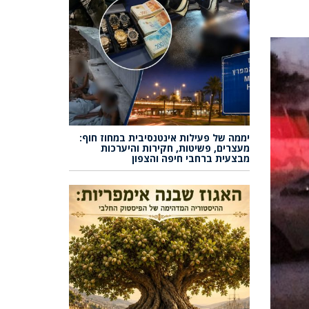
יממה של פעילות אינטנסיבית במחוז חוף:
מעצרים, פשיטות, חקירות והיערכות
מבצעית ברחבי חיפה והצפון