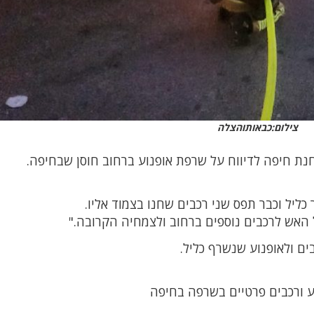
צילום:כבאותוהצלה
ת חיפה לדיווח על שרפת אופנוע ברחוב חוסן שבחיפה.
ליל וכבר תפס שני רכבים שחנו בצמוד אליו.
האש לרכבים נוספים ברחוב ולצמחיה הקרובה."
ים ולאופנוע שנשרף כליל.
ע ורכבים פרטיים בשרפה בחיפה