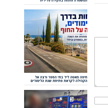
המשטרה פתחה בחקירה פלילית
חיפה מאטה ליד בתי הספר ורצה אל
הקהילה לקראת פתיחת שנת הלימודים