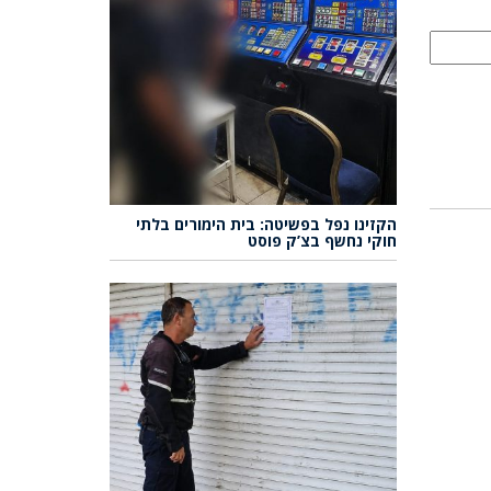
הקזינו נפל בפשיטה: בית הימורים בלתי
חוקי נחשף בצ’ק פוסט