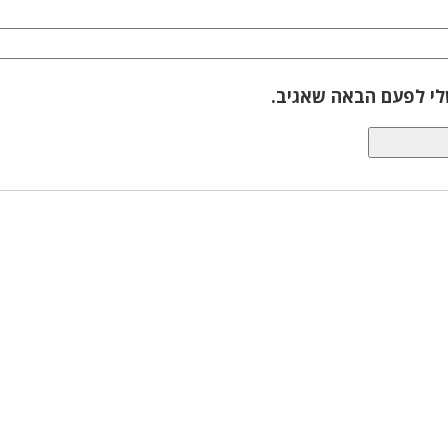
לי לפעם הבאה שאגיב.