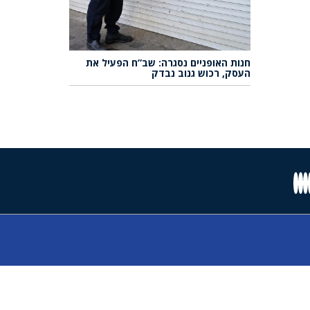
חנות האופניים נסגרה: שב”ח הפעיל את
העסק, רכוש גנוב נבדק