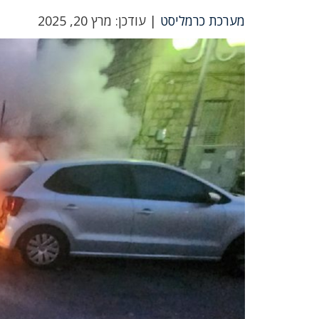
מערכת כרמליסט
| עודכן: מרץ 20, 2025