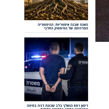
האגוז שבנה אימפריות: ההיסטוריה
המדהימה של הפיסטוק החלבי
רימון רסס הושלך בלב שכונת דניה בחיפה