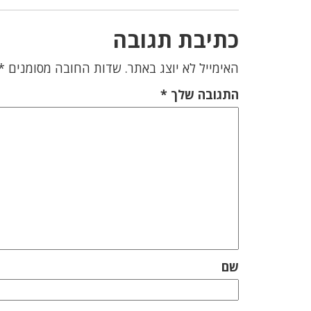
כתיבת תגובה
האימייל לא יוצג באתר.
שדות החובה מסומנים
*
התגובה שלך
*
שם