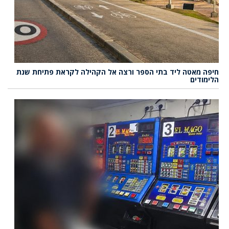
חיפה מאטה ליד בתי הספר ורצה אל הקהילה לקראת פתיחת שנת
הלימודים