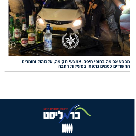
מבצע אכיפה בחופי חיפה: אמצעי תקיפה, אלכוהול וחומרים
החשודים כסמים נתפסו בפעילות רחבה