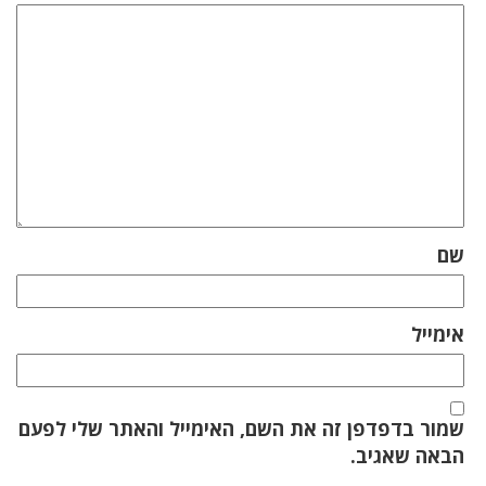
שם
אימייל
שמור בדפדפן זה את השם, האימייל והאתר שלי לפעם
הבאה שאגיב.