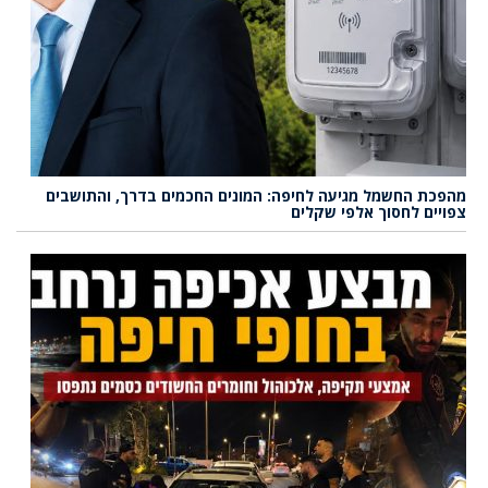
מהפכת החשמל מגיעה לחיפה: המונים החכמים בדרך, והתושבים
צפויים לחסוך אלפי שקלים