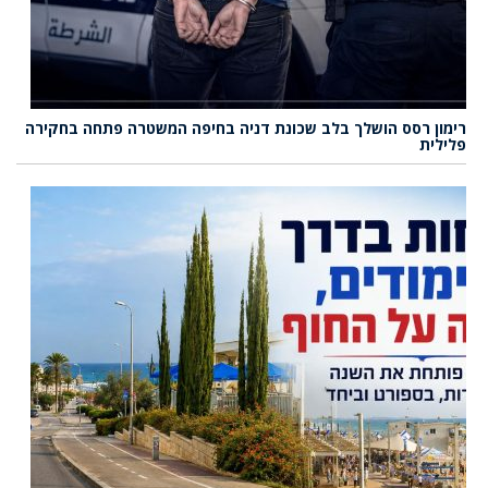
רימון רסס הושלך בלב שכונת דניה בחיפה המשטרה פתחה בחקירה
פלילית