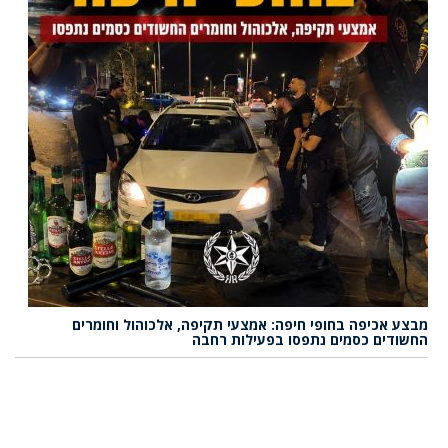
מבצע אכיפה בחופי חיפה: אמצעי תקיפה, אלכוהול וחומרים
החשודים כסמים נתפסו בפעילות רחבה