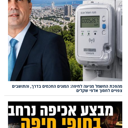
מהפכת החשמל מגיעה לחיפה: המונים החכמים בדרך, והתושבים
צפויים לחסוך אלפי שקלים