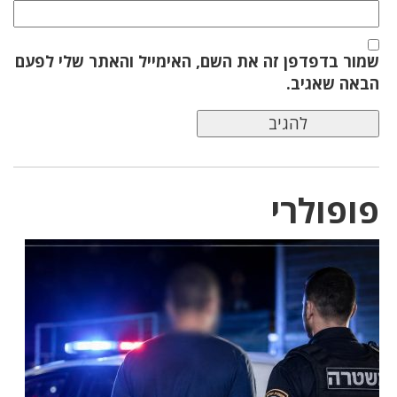
שמור בדפדפן זה את השם, האימייל והאתר שלי לפעם
הבאה שאגיב.
פופולרי