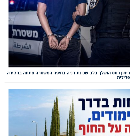
רימון רסס הושלך בלב שכונת דניה בחיפה המשטרה פתחה בחקירה
פלילית