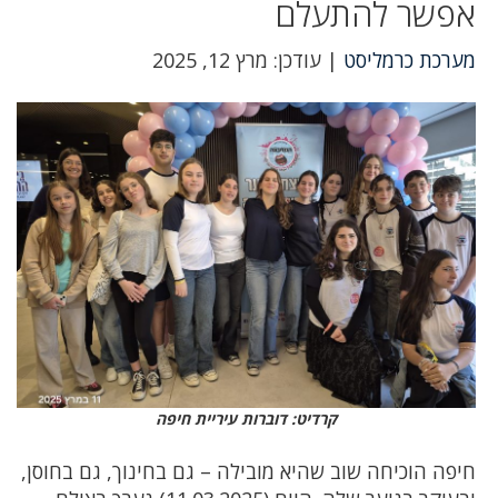
אפשר להתעלם
מערכת כרמליסט
| עודכן: מרץ 12, 2025
קרדיט: דוברות עיריית חיפה
חיפה הוכיחה שוב שהיא מובילה – גם בחינוך, גם בחוסן,