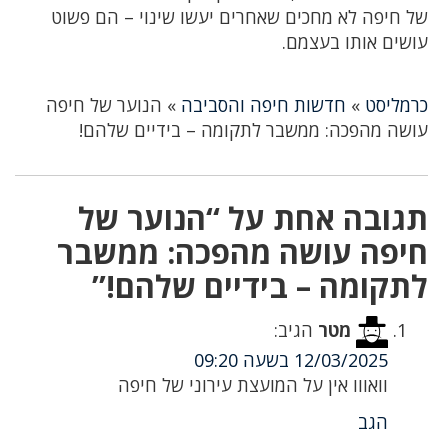
של חיפה לא מחכים שאחרים יעשו שינוי – הם פשוט
עושים אותו בעצמם.
כרמליסט
»
חדשות חיפה והסביבה
»
הנוער של חיפה
עושה מהפכה: ממשבר לתקומה – בידיים שלהם!
תגובה אחת על “הנוער של
חיפה עושה מהפכה: ממשבר
לתקומה – בידיים שלהם!”
מטר
הגיב:
12/03/2025 בשעה 09:20
וואווו אין על המועצת עירוני של חיפה
הגב