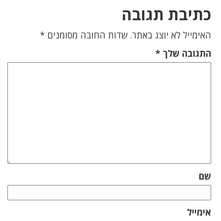
כתיבת תגובה
האימייל לא יוצג באתר.
שדות החובה מסומנים
*
התגובה שלך
*
שם
אימייל