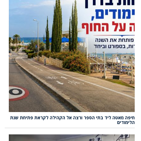
חיפה מאטה ליד בתי הספר ורצה אל הקהילה לקראת פתיחת שנת
הלימודים