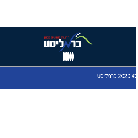
© 2020 כרמליסט