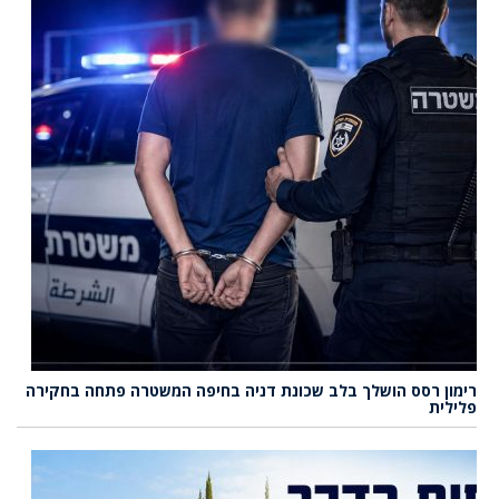
רימון רסס הושלך בלב שכונת דניה בחיפה המשטרה פתחה בחקירה
פלילית