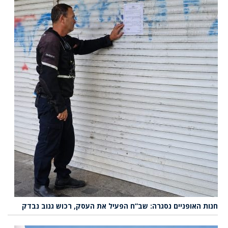
חנות האופניים נסגרה: שב”ח הפעיל את העסק, רכוש גנוב נבדק