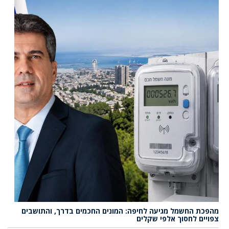
מהפכת החשמל מגיעה לחיפה: המונים החכמים בדרך, והתושבים
צפויים לחסוך אלפי שקלים