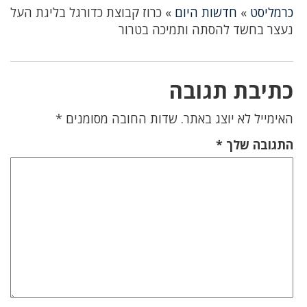
כרמליסט
»
חדשות היום
»
כרוז קבוצת כדורגל בליגת העל
נעצר בחשד להסתה ותמיכה בטרור
כתיבת תגובה
האימייל לא יוצג באתר.
שדות החובה מסומנים
*
התגובה שלך
*