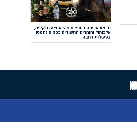
מבצע אכיפה בחופי חיפה: אמצעי תקיפה,
אלכוהול וחומרים החשודים כסמים נתפסו
בפעילות רחבה