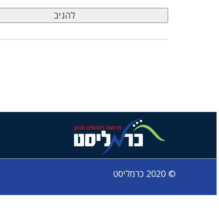
© 2020 כרמליסט