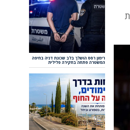
ת
רימון רסס הושלך בלב שכונת דניה בחיפה
המשטרה פתחה בחקירה פלילית