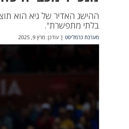
ההישג האדיר של גיא הוא תוצ
בלתי מתפשרת".
מערכת כרמליסט
| עודכן: מרץ 9, 2025