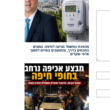
מהפכת החשמל מגיעה לחיפה: המונים
החכמים בדרך, והתושבים צפויים לחסוך
אלפי שקלים