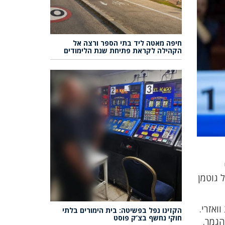
חיפה מאטה ליד בתי הספר ורצה אל
הקהילה לקראת פתיחת שנת הלימודים
 גוטמן
 וואזרי.
הקזינו נפל בפשיטה: בית הימורים בלתי
חוקי נחשף בצ’ק פוסט
הגמר.