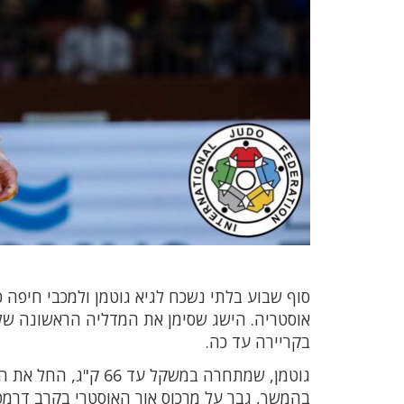
סוף שבוע בלתי נשכח לגיא גוטמן ולמכבי חיפה 
אוסטריה. הישג שסימן את המדליה הראשונה של 
בקריירה עד כה.
גוטמן, שמתחרה במשקל
בהמשך, גבר על מרכוס אור האוסטרי בקרב דרמטי