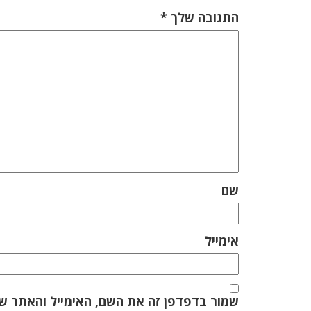
התגובה שלך
*
שם
אימייל
שמור בדפדפן זה את השם, האימייל והאתר ש