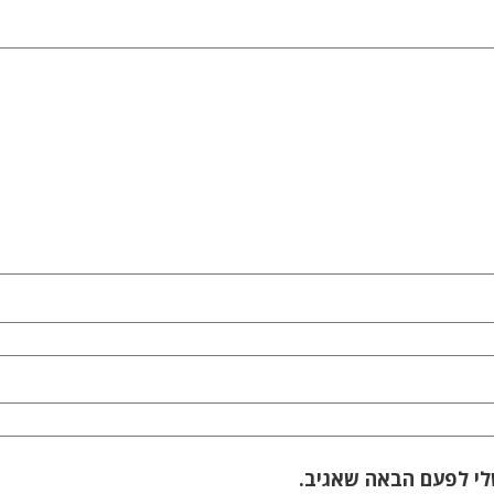
לי לפעם הבאה שאגיב.