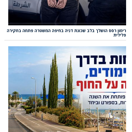
רימון רסס הושלך בלב שכונת דניה בחיפה המשטרה פתחה בחקירה
פלילית