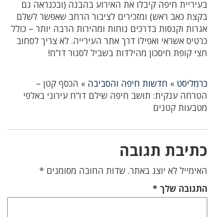
בעיריית חיפה קיבלו את האירוע בהבנה (ובכנראה גם
בקצת כאב ראש) ומזכירים לציבור הרחב שאפשר לשלם
אגרות וקנסות בדרכים נוחות ומהירות הרבה יותר – כולל
כרטיס אשראי ואפילו דרך אתר העירייה. לא צריך לסחוב
חצי קופת חיסכון מהילדות בשביל לסגור דו”ח!
כרמליסט
»
חדשות חיפה והסביבה
»
הכסף קטן –
הטרחה ענקית: תושב חיפה שילם דו”ח עירוני באלפי
מטבעות קטנים
כתיבת תגובה
האימייל לא יוצג באתר.
שדות החובה מסומנים
*
התגובה שלך
*