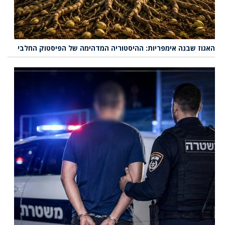
האגוז שבנה אימפריות: ההיסטוריה המדהימה של הפיסטוק החלבי