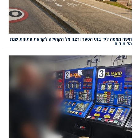
חיפה מאטה ליד בתי הספר ורצה אל הקהילה לקראת פתיחת שנת
הלימודים