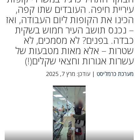
עיריית חיפה. העובדים שתו קפה,
הכינו את הקופות ליום העבודה, ואז
– נכנס תושב העיר חמוש בשקית
כבדה. בפנים? לא מסמכים, לא
שטרות – אלא מאות מטבעות של
עשרות אגורות וחצאי שקלים(!)
מערכת כרמליסט
| עודכן: מרץ 7, 2025