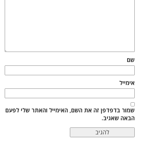
שם
אימייל
שמור בדפדפן זה את השם, האימייל והאתר שלי לפעם
הבאה שאגיב.