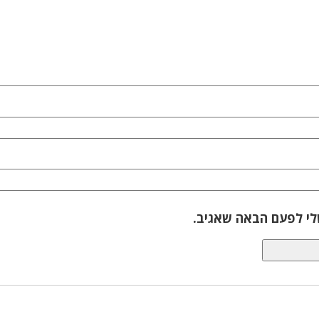
לי לפעם הבאה שאגיב.