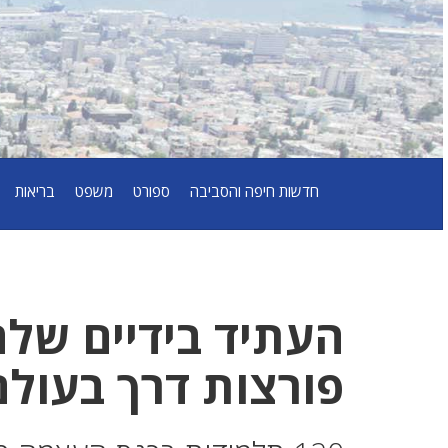
חדשות חיפה והסביבה
ספורט
משפט
בריאות
העתיד בידיים שלה
פורצות דרך בעולם