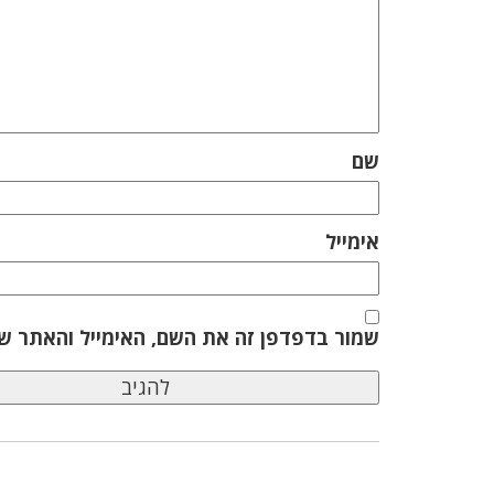
שם
אימייל
שמור בדפדפן זה את השם, האימייל והאתר ש