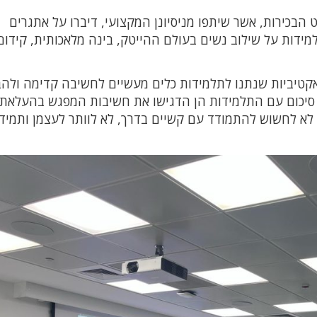
הבכירות, אשר שיתפו מניסיונן המקצועי, דיברו על אתגרים
למידות על שילוב נשים בעולם ההייטק, בינה מלאכותית, קידום
ראקטיביות שנתנו לתלמידות כלים מעשיים לחשיבה קדימה ולה
 סיכום עם התלמידות הן הדגישו את חשיבות המפגש בהעלאת
לא לחשוש להתמודד עם קשיים בדרך, לא לוותר לעצמן ותמיד