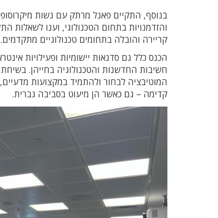
בנוסף, התקיים פאנל מרתק עם נשות מיקרוסופט 
והזדמנויות בתחום הטכנולוגי, וענו לשאלות הת
קריירה והובלה בתחומים טכנולוגיים מתקדמים.
הכנס כלל גם סדנאות יישומיות ופעילויות אינט
חשיבות החדשנות והטכנולוגיה בחייהן. בשיחת
המוטיבציה לבחור ולהתמיד במקצועות מדעיים, 
קדימה – גם כאשר הן מיעוט בסביבה גברית.