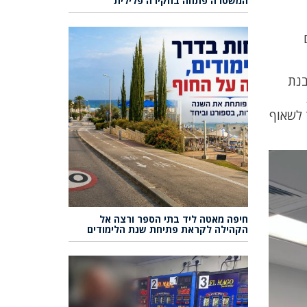
המשטרה פתחה בחקירה פלילית
בנת
 לשאוף
חיפה מאטה ליד בתי הספר ורצה אל
הקהילה לקראת פתיחת שנת הלימודים