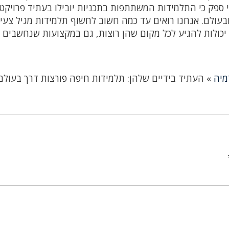
י ספק כי התלמידות המשתתפות בתכניות יובילו בעתיד פרויקט
בעולם. אנחנו רואים עד כמה חשוב לחשוף תלמידות מגיל צעי
יכולות להגיע לכל מקום שהן רוצות, גם במקצועות שנחשבים
מיה
»
העתיד בידיים שלהן: תלמידות חיפה פורצות דרך בעולם