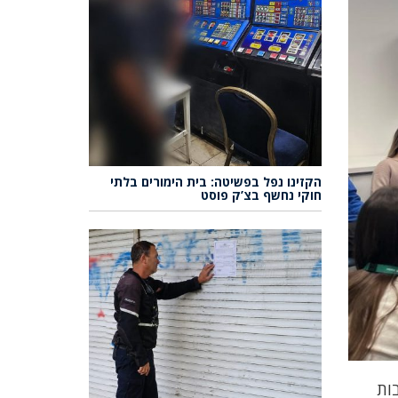
הקזינו נפל בפשיטה: בית הימורים בלתי
חוקי נחשף בצ’ק פוסט
ות