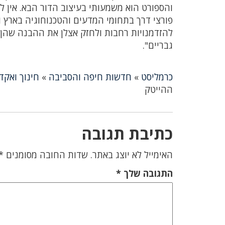
והספורט הוא משמעותי בעיצוב הדור הבא. אין ל
פורצי דרך בתחומי המדעים והטכנוחוגיה בארץ ו
להזדמנויות רחבות ולחזק אצלן את ההבנה שהן 
גבריים".
כרמליסט
»
חדשות חיפה והסביבה
»
חינוך ואקד
ההייטק
כתיבת תגובה
האימייל לא יוצג באתר.
שדות החובה מסומנים
*
התגובה שלך
*