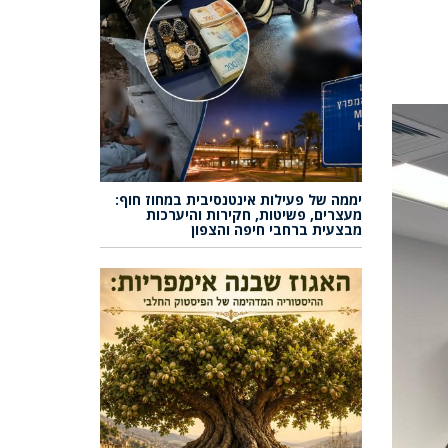
יממה של פעילות אינטנסיבית במחוז חוף:
מעצרים, פשיטות, חקירות והיערכות
מבצעית ברחבי חיפה והצפון