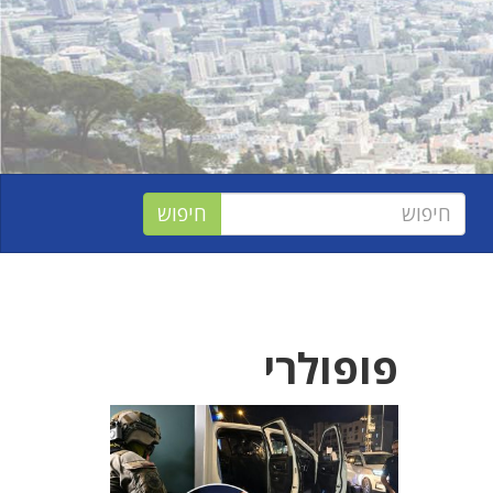
פופולרי