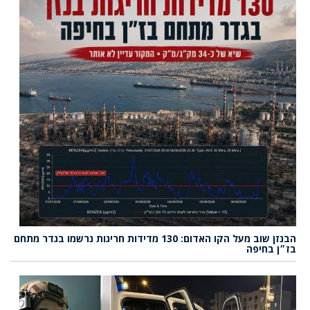
הבנזן שוב מעל הקו האדום: 130 מדידות חריגות נרשמו בגדר מתחם
בז״ן בחיפה