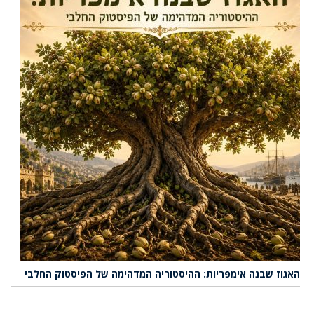
האגוז שבנה אימפריות: ההיסטוריה המדהימה של הפיסטוק החלבי