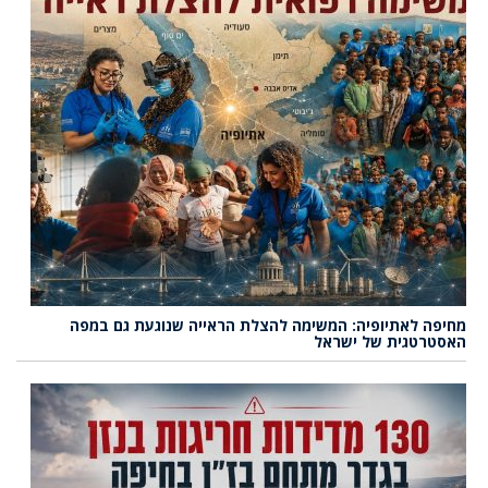
מחיפה לאתיופיה: המשימה להצלת הראייה שנוגעת גם במפה
האסטרטגית של ישראל