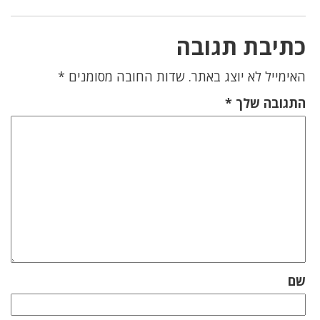
כתיבת תגובה
האימייל לא יוצג באתר.
שדות החובה מסומנים
*
התגובה שלך
*
שם