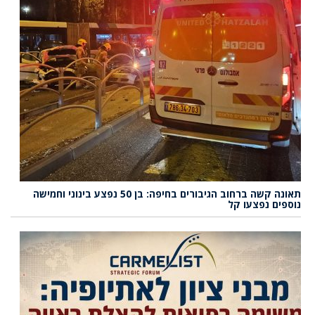
תאונה קשה ברחוב הגיבורים בחיפה: בן 50 נפצע בינוני וחמישה
נוספים נפצעו קל