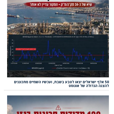
50 אלף ישראלים יצאו לטבע בשבת, ועכשיו השמיים מתכוננים
להצגה הגדולה של אוגוסט