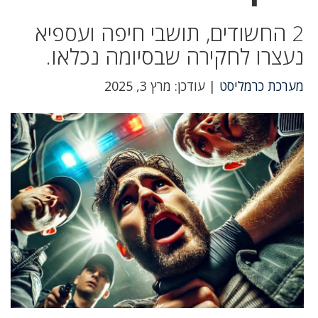
2 החשודים, תושבי חיפה ועספיא
נעצרו לחקירה שבסיומה נכלאו.
מערכת כרמליסט
| עודכן: מרץ 3, 2025