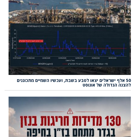
50 אלף ישראלים יצאו לטבע בשבת, ועכשיו השמיים מתכוננים
להצגה הגדולה של אוגוסט