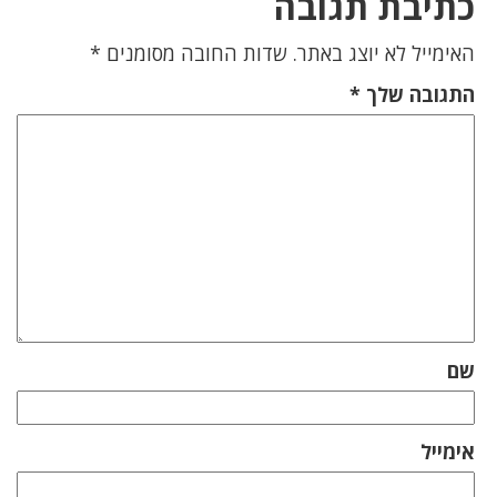
כתיבת תגובה
האימייל לא יוצג באתר.
שדות החובה מסומנים
*
התגובה שלך
*
שם
אימייל