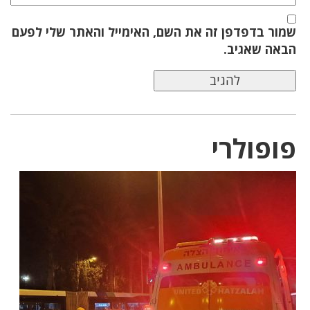
שמור בדפדפן זה את השם, האימייל והאתר שלי לפעם
הבאה שאגיב.
פופולרי