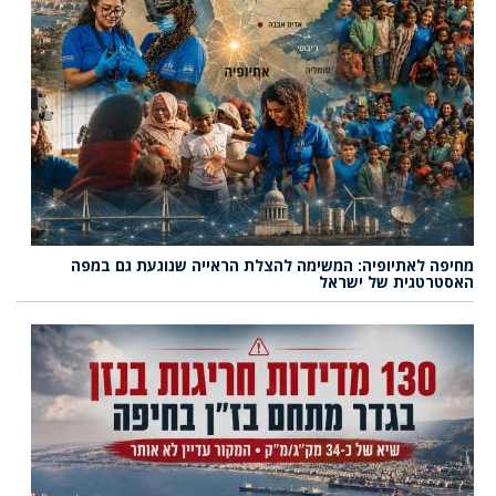
מחיפה לאתיופיה: המשימה להצלת הראייה שנוגעת גם במפה
האסטרטגית של ישראל