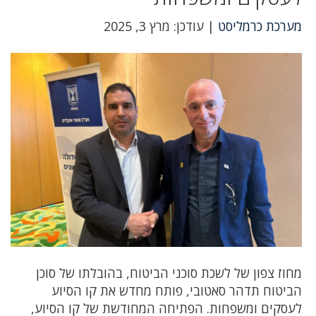
מערכת כרמליסט
| עודכן: מרץ 3, 2025
מחוז צפון של לשכת סוכני הביטוח, בהובלתו של סוכן
הביטוח תדהר סאטובי, פותח מחדש את קו הסיוע
לעסקים ומשפחות. הפתיחה המחודשת של קו הסיוע,