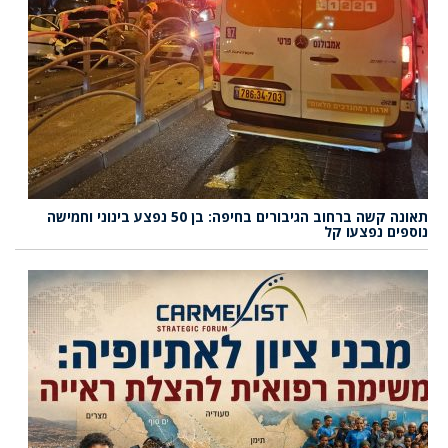
תאונה קשה ברחוב הגיבורים בחיפה: בן 50 נפצע בינוני וחמישה
נוספים נפצעו קל