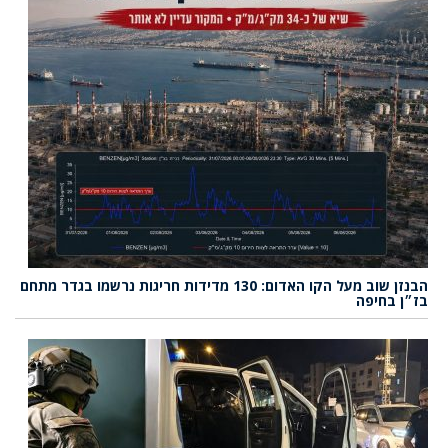
הבנזן שוב מעל הקו האדום: 130 מדידות חריגות נרשמו בגדר מתחם
בז״ן בחיפה