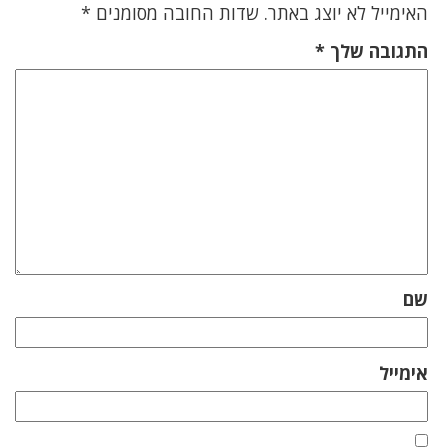
האימייל לא יוצג באתר.
שדות החובה מסומנים
*
התגובה שלך
*
שם
אימייל