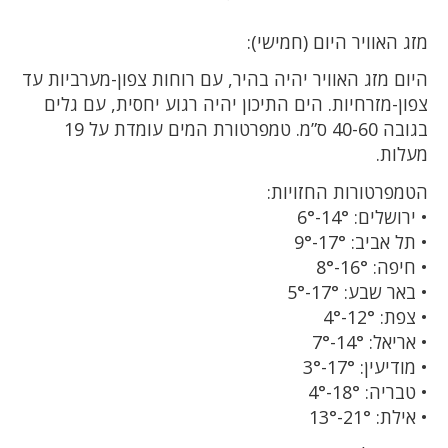
מזג האוויר היום (חמישי):
היום מזג האוויר יהיה בהיר, עם רוחות צפון-מערביות עד
צפון-מזרחיות. הים התיכון יהיה רגוע יחסית, עם גלים
בגובה 40-60 ס”מ. טמפרטורת המים עומדת על 19
מעלות.
הטמפרטורות החזויות:
• ירושלים: 14°-6°
• תל אביב: 17°-9°
• חיפה: 16°-8°
• באר שבע: 17°-5°
• צפת: 12°-4°
• אריאל: 14°-7°
• מודיעין: 17°-3°
• טבריה: 18°-4°
• אילת: 21°-13°