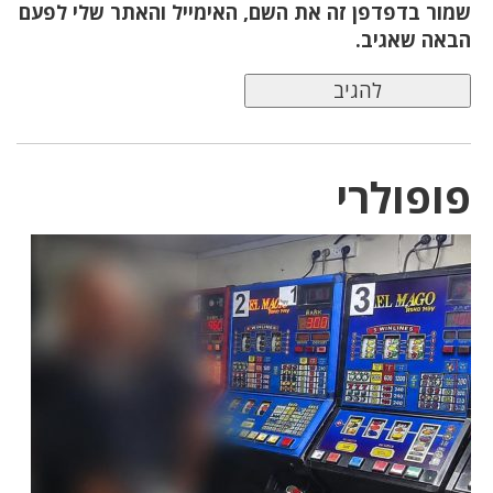
שמור בדפדפן זה את השם, האימייל והאתר שלי לפעם
הבאה שאגיב.
פופולרי