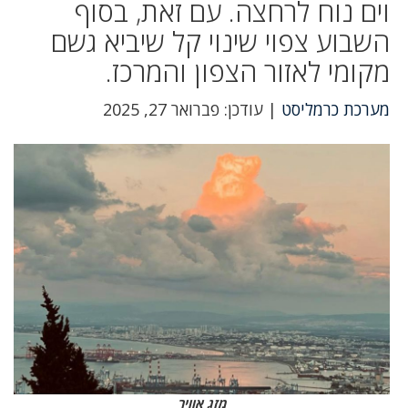
וים נוח לרחצה. עם זאת, בסוף
השבוע צפוי שינוי קל שיביא גשם
מקומי לאזור הצפון והמרכז.
מערכת כרמליסט
| עודכן: פברואר 27, 2025
מזג אוויר