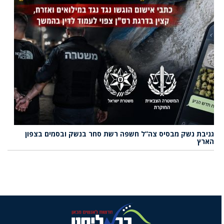
גניבת נשק מבסיס צה”ל חשפה רשת סחר בנשק ובסמים בצפון
הארץ