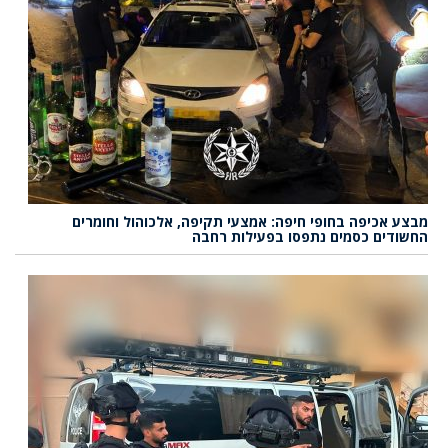
מבצע אכיפה בחופי חיפה: אמצעי תקיפה, אלכוהול וחומרים
החשודים כסמים נתפסו בפעילות רחבה