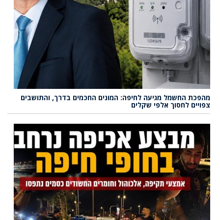
מהפכת החשמל מגיעה לחיפה: המונים החכמים בדרך, והתושבים
צפויים לחסוך אלפי שקלים