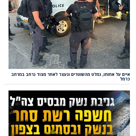
איים על אחותו, נמלט מהשוטרים ונעצר לאחר מצוד נרחב במרחב
כרמל