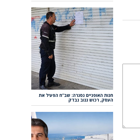
חנות האופניים נסגרה: שב”ח הפעיל את
העסק, רכוש גנוב נבדק