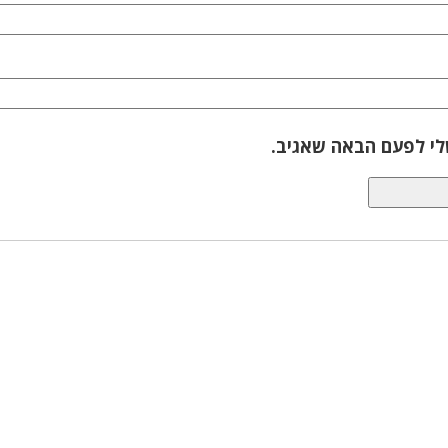
לי לפעם הבאה שאגיב.