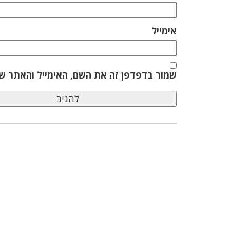
אימייל
שמור בדפדפן זה את השם, האימייל והאתר ש