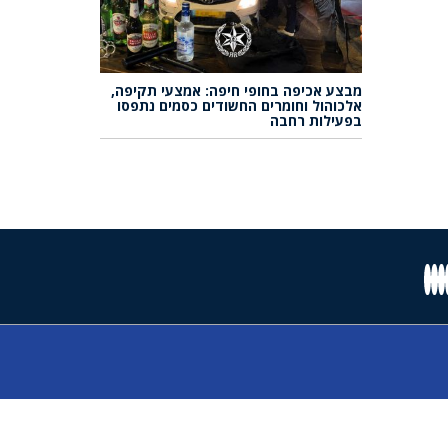
מבצע אכיפה בחופי חיפה: אמצעי תקיפה,
אלכוהול וחומרים החשודים כסמים נתפסו
בפעילות רחבה