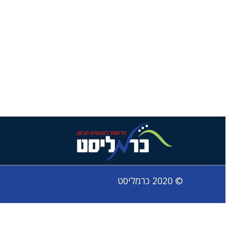
© 2020 כרמליסט