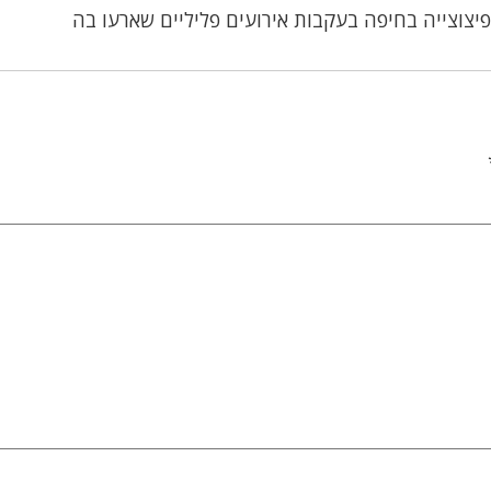
פיצוצייה בחיפה בעקבות אירועים פליליים שארעו בה