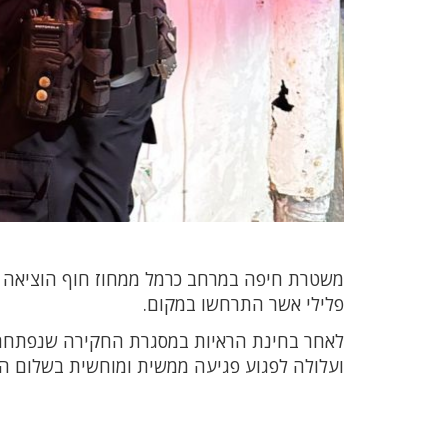
משטרת חיפה במרחב כרמל ממחוז חוף הוציאה צו
פלילי אשר התרחשו במקום.
לאחר בחינת הראיות במסגרת החקירה שנפתחה 
ועלולה לפגוע פגיעה ממשית ומוחשית בשלום הצי