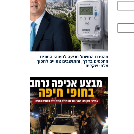
מהפכת החשמל מגיעה לחיפה: המונים
החכמים בדרך, והתושבים צפויים לחסוך
אלפי שקלים