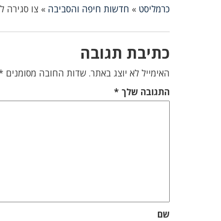
כרמליסט
»
חדשות חיפה והסביבה
»
צו סגירה ל
כתיבת תגובה
האימייל לא יוצג באתר.
שדות החובה מסומנים
*
התגובה שלך
*
שם