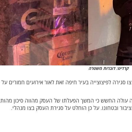
קרדיט: דוברות משטרה
 סגירה לפיצוצייה בעיר חיפה זאת לאור אירועים חמורים על 
עולה החשש כי המשך הפעלתו של העסק מהווה סיכון מהותי
בור ובטחונו. על כן הוחלט על סגירת העסק בצו מנהלי.