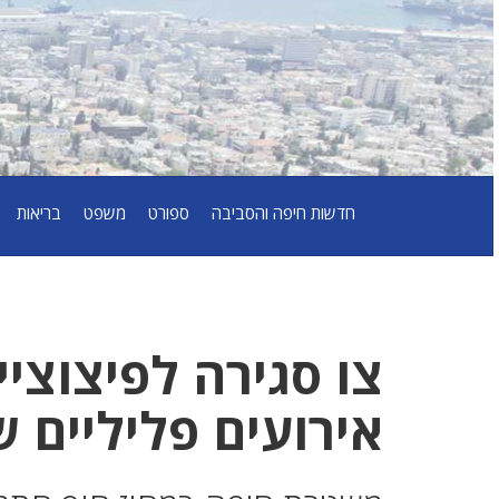
חדשות חיפה והסביבה
ספורט
משפט
בריאות
צו סגירה לפיצוצי
אירועים פליליים 