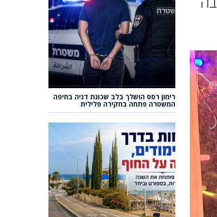
בה
רימון רסס הושלך בלב שכונת דניה בחיפה
המשטרה פתחה בחקירה פלילית